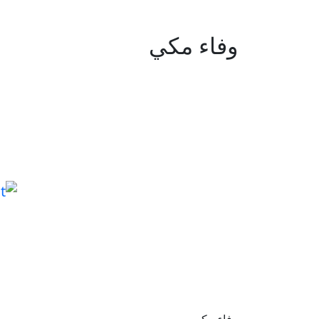
وفاء مكي