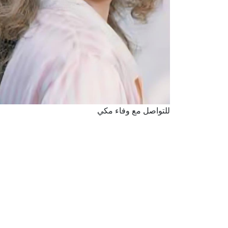
للتواصل مع وفاء مكي