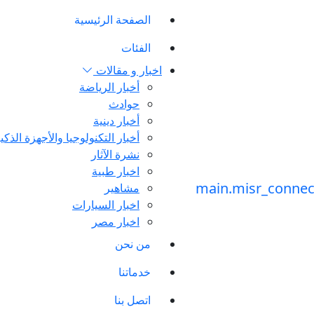
الصفحة الرئيسية
الفئات
اخبار و مقالات
أخبار الرياضة
حوادث
أخبار دينية
أخبار التكنولوجيا والأجهزة الذكي
نشرة الآثار
اخبار طبية
مشاهير
اخبار السيارات
اخبار مصر
من نحن
خدماتنا
اتصل بنا