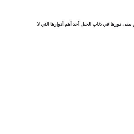
يبقى دورها في ذئاب الجبل أحد أهم أدوارها التي لا