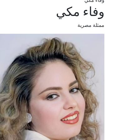
وفاء مكي
وفاء مكي
ممثلة مصرية