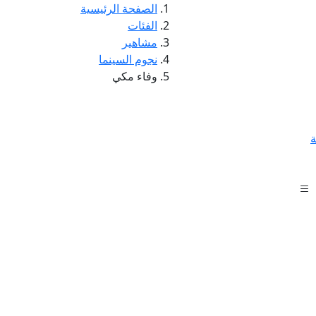
الصفحة الرئيسية
الفئات
مشاهير
نجوم السينما
وفاء مكي
ة