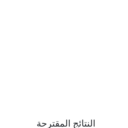
النتائج المقترحة