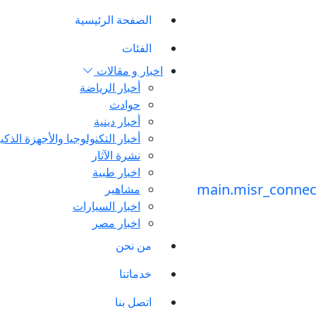
الصفحة الرئيسية
الفئات
اخبار و مقالات
أخبار الرياضة
حوادث
أخبار دينية
أخبار التكنولوجيا والأجهزة الذكي
نشرة الآثار
اخبار طبية
مشاهير
اخبار السيارات
اخبار مصر
من نحن
خدماتنا
اتصل بنا