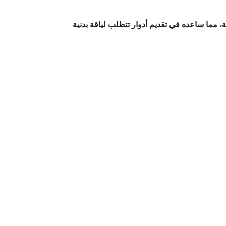
ة، مما ساعده في تقديم أدوار تتطلب لياقة بدنية