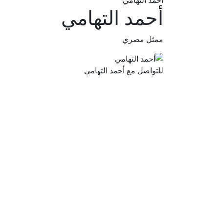
أحمد التهامي
أحمد التهامي
ممثل مصري
للتواصل مع أحمد التهامي