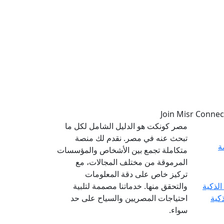
مصر كونكت هو الدليل الشامل لكل ما
تبحث عنه في مصر. نقدم لك منصة
ة
متكاملة تجمع بين الأشخاص والمؤسسات
المرموقة من مختلف المجالات، مع
تركيز خاص على دقة المعلومات
والتحقق منها. خدماتنا مصممة لتلبية
ذكية
احتياجات المصريين والسياح على حد
سواء.