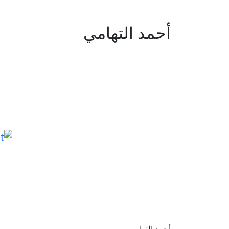
أحمد التهامي