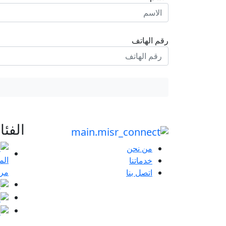
رقم الهاتف
الفئ
من نحن
خدماتنا
مرا
اتصل بنا