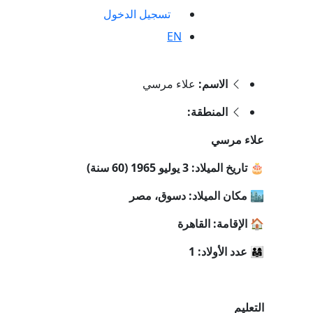
تسجيل الدخول
EN
الاسم:
علاء مرسي
المنطقة:
علاء مرسي
🎂 تاريخ الميلاد: 3 يوليو 1965 (60 سنة)
🏙️ مكان الميلاد: دسوق، مصر
🏠 الإقامة: القاهرة
👨‍👩‍👧 عدد الأولاد: 1
التعليم