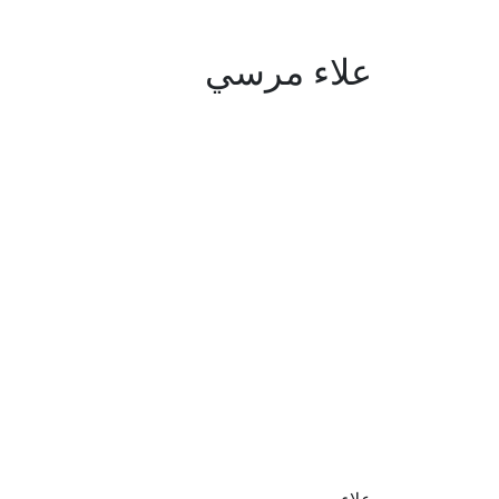
علاء مرسي