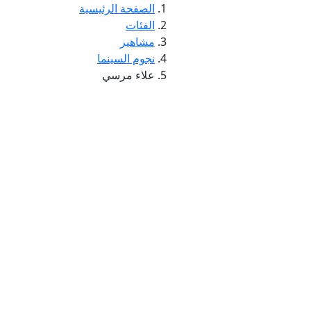
الصفحة الرئيسية
الفئات
مشاهير
نجوم السينما
علاء مرسي