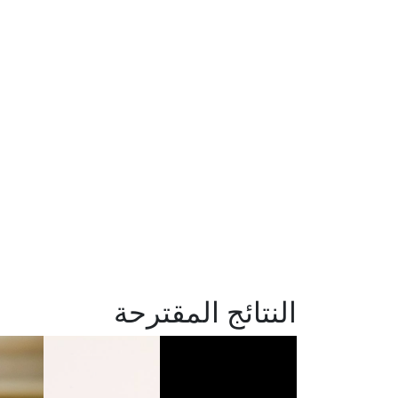
النتائج المقترحة