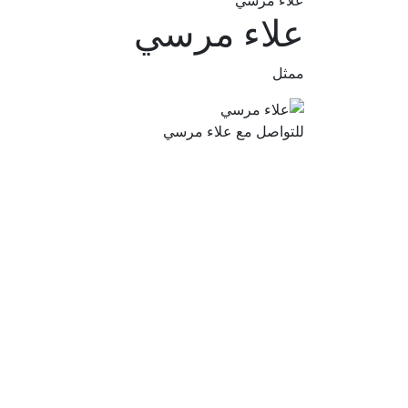
علاء مرسي
علاء مرسي
ممثل
للتواصل مع علاء مرسي