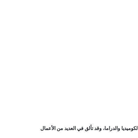
ميديا والدراما، وقد تألق في العديد من الأعمال