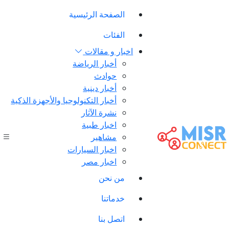
الصفحة الرئيسية
الفئات
اخبار و مقالات
أخبار الرياضة
حوادث
أخبار دينية
أخبار التكنولوجيا والأجهزة الذكية
نشرة الآثار
اخبار طبية
مشاهير
اخبار السيارات
اخبار مصر
من نحن
خدماتنا
اتصل بنا