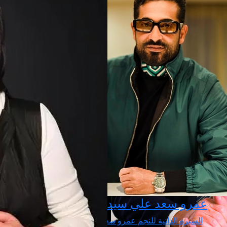
عمرو سعد علي سيد
السيرة الذاتية للنجم عمرو سعد