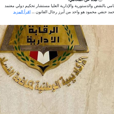
 بالنقض والدستورية والإدارية العليا مستشار تحكيم دولي معتمد
محمد حنفي محمود هو واحد من أبرز رجال القانون ...
اقرأ المزيد