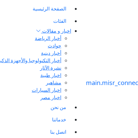
الصفحة الرئيسية
الفئات
اخبار و مقالات
أخبار الرياضة
حوادث
أخبار دينية
أخبار التكنولوجيا والأجهزة الذكي
نشرة الآثار
اخبار طبية
مشاهير
اخبار السيارات
اخبار مصر
من نحن
خدماتنا
اتصل بنا