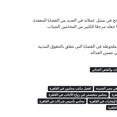
 في تمثيل عملائه في العديد من القضايا المعقدة.
جعله مرجعًا للكثير من المحامين الشباب.
لحوظة في القضايا التي تتعلق بالحقوق المدنية
تي تضمن العدالة.
ات والنقض الجنائي
ي مصر الجديدة
افضل مكتب محامين في القاهرة
هرة
محامي متخصص في زواج الأجانب في القاهرة
 إيجارات في القاهرة
محامي تأسيس شركات في القاهرة
لقاهرة