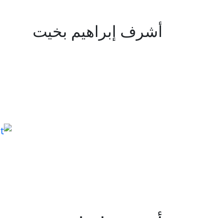
أشرف إبراهيم بخيت