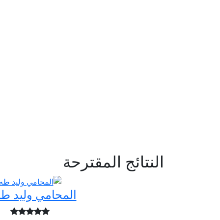
النتائج المقترحة
المحامي وليد ط