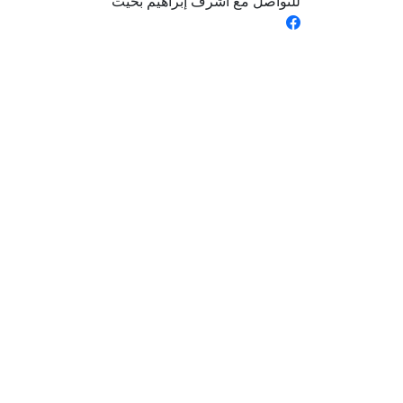
للتواصل مع أشرف إبراهيم بخيت