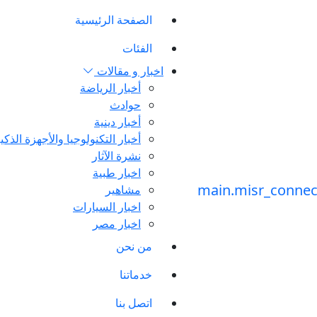
الصفحة الرئيسية
الفئات
اخبار و مقالات
أخبار الرياضة
حوادث
أخبار دينية
أخبار التكنولوجيا والأجهزة الذكي
نشرة الآثار
اخبار طبية
مشاهير
اخبار السيارات
اخبار مصر
من نحن
خدماتنا
اتصل بنا