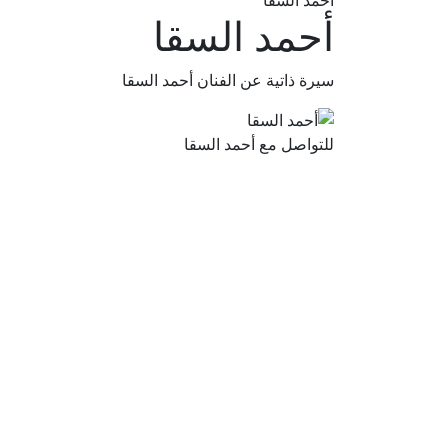
أحمد السقا
أحمد السقا
سيرة ذاتية عن الفنان أحمد السقا
للتواصل مع أحمد السقا