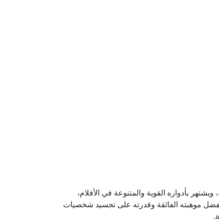
ويشتهر بأدواره القوية والمتنوعة في الأفلام،
ة بفضل موهبته الفائقة وقدرته على تجسيد شخصيات
.