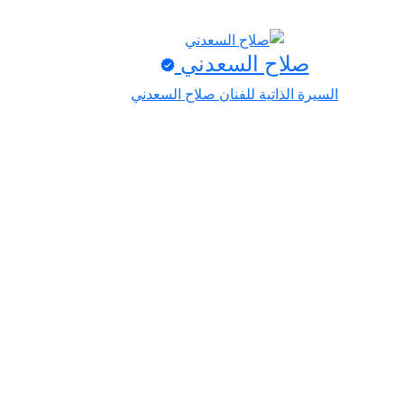
صلاح السعدني
السيرة الذاتية للفنان صلاح السعدني