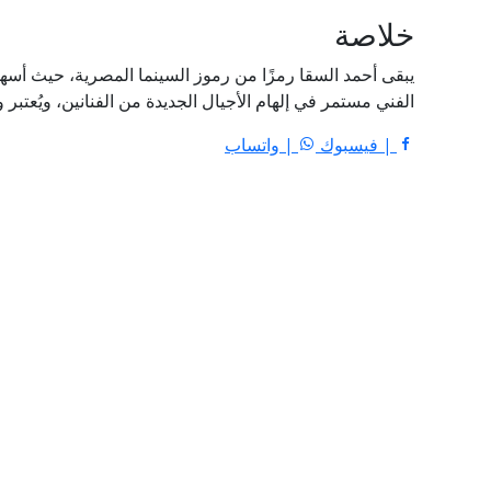
خلاصة
يبقى أحمد السقا رمزًا من رموز السينما المصرية، حيث أسهم
الفني مستمر في إلهام الأجيال الجديدة من الفنانين، ويُعتبر 
| فيسبوك
| واتساب