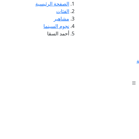
الصفحة الرئيسية
الفئات
مشاهير
نجوم السينما
أحمد السقا
ة