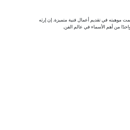
ت موهبته في تقديم أعمال فنية متميزة. إن إرثه
واحدًا من أهم الأسماء في عالم الفن.