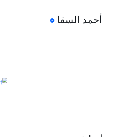
أحمد السقا