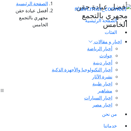
الصفحة الرئيسية
أفضل عيادة حقن
أفضل عيادة حقن
مجهري بالتجمع
مجهري بالتجمع
الصفحة الرئيسية
الخامس
الخامس
الفئات
اخبار و مقالات
أخبار الرياضة
حوادث
أخبار دينية
أخبار التكنولوجيا والأجهزة الذكية
نشرة الآثار
اخبار طبية
مشاهير
اخبار السيارات
اخبار مصر
من نحن
خدماتنا