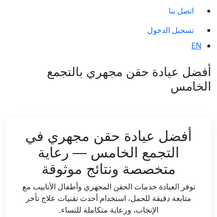
اتصل بنا
تسجيل الدخول
EN
أفضل عيادة حقن مجهري بالتجمع
الخامس
أفضل عيادة حقن مجهري في
التجمع الخامس — رعاية
متخصصة ونتائج موثوقة
توفر العيادة خدمات الحقن المجهري وأطفال الأنابيب مع
متابعة دقيقة للحمل، استخدام أحدث تقنيات علاج تأخر
الإنجاب، ورعاية متكاملة للنساء.