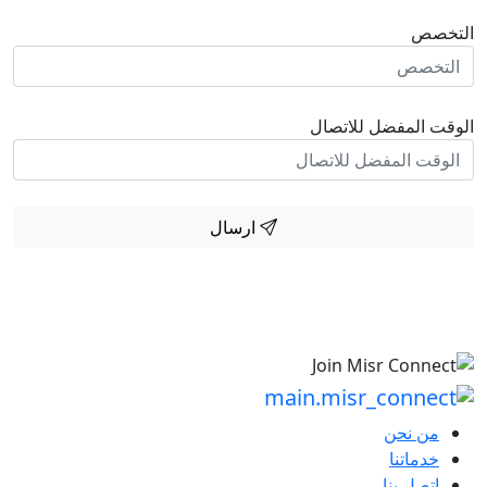
التخصص
الوقت المفضل للاتصال
ارسال
من نحن
خدماتنا
اتصل بنا