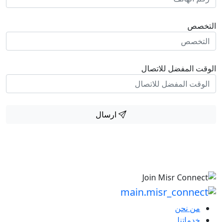
التخصص
الوقت المفضل للاتصال
ارسال
من نحن
خدماتنا