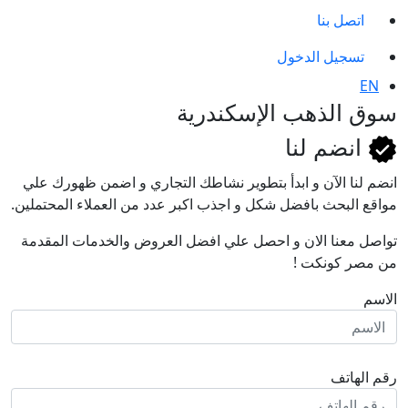
اتصل بنا
تسجيل الدخول
EN
سوق الذهب الإسكندرية
انضم لنا
انضم لنا اﻵن و ابدأ بتطوير نشاطك التجاري و اضمن ظهورك علي
مواقع البحث بافضل شكل و اجذب اكبر عدد من العملاء المحتملين.
تواصل معنا الان و احصل علي افضل العروض والخدمات المقدمة
من مصر كونكت !
الاسم
رقم الهاتف