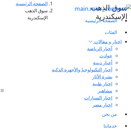
الصفحة الرئيسية
سوق الذهب
سوق الذهب
الإسكندرية
الإسكندرية
الصفحة الرئيسية
الفئات
اخبار و مقالات
أخبار الرياضة
حوادث
أخبار دينية
أخبار التكنولوجيا والأجهزة الذكية
نشرة الآثار
اخبار طبية
مشاهير
اخبار السيارات
اخبار مصر
من نحن
خدماتنا