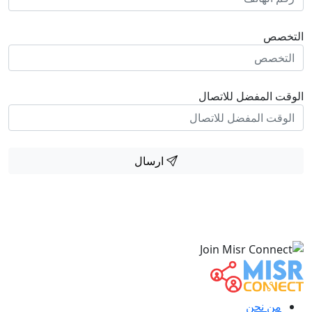
التخصص
الوقت المفضل للاتصال
ارسال
من نحن