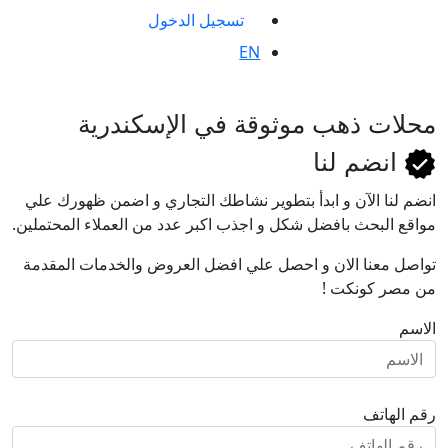
تسجيل الدخول
EN
محلات ذهب موثوقة في الإسكندرية
انضم لنا
انضم لنا اﻵن و ابدأ بتطوير نشاطك التجاري و اضمن ظهورك علي
مواقع البحث بافضل شكل و اجذب اكبر عدد من العملاء المحتملين.
تواصل معنا الان و احصل علي افضل العروض والخدمات المقدمة
من مصر كونكت !
الاسم
رقم الهاتف