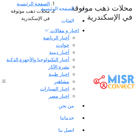
الصفحة الرئيسية
محلات ذهب موثوقة
الصفحة الرئيسية
محلات ذهب موثوقة
في الإسكندرية
في الإسكندرية
الفئات
اخبار و مقالات
أخبار الرياضة
حوادث
أخبار دينية
أخبار التكنولوجيا والأجهزة الذكية
نشرة الآثار
اخبار طبية
مشاهير
اخبار السيارات
اخبار مصر
من نحن
خدماتنا
اتصل بنا