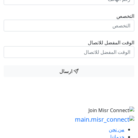
التخصص
الوقت المفضل للاتصال
ارسال
من نحن
خدماتنا