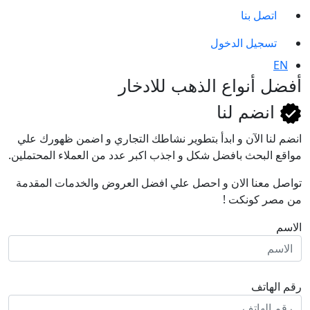
اتصل بنا
تسجيل الدخول
EN
أفضل أنواع الذهب للادخار
انضم لنا
انضم لنا اﻵن و ابدأ بتطوير نشاطك التجاري و اضمن ظهورك علي
مواقع البحث بافضل شكل و اجذب اكبر عدد من العملاء المحتملين.
تواصل معنا الان و احصل علي افضل العروض والخدمات المقدمة
من مصر كونكت !
الاسم
رقم الهاتف