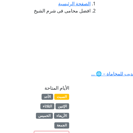
الصفحة الرئيسية
افضل محامى فى شرم الشيخ
للمحاماة – 🌐 ...
الأيام المتاحة
السبت
الأحد
الإثنين
الثلاثاء
الأربعاء
الخميس
الجمعة