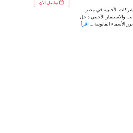
تواصل الآن
شركات الأجنبية في مصر
انب والاستثمار الأجنبي داخل
ز الأسماء القانونية ...
اقرأ