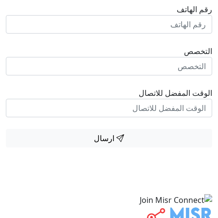
رقم الهاتف
التخصص
الوقت المفضل للاتصال
ارسال