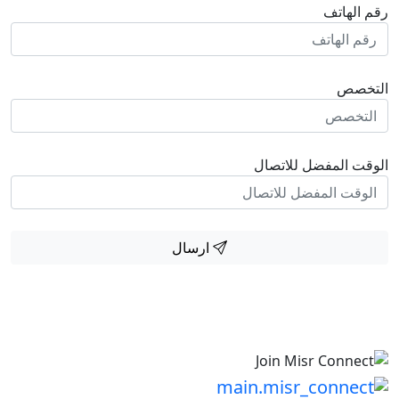
رقم الهاتف
التخصص
الوقت المفضل للاتصال
ارسال