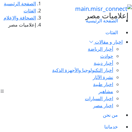
الصفحة الرئيسية
الفئات
إعلاميات مصر
الصحافة والإعلام
الصفحة الرئيسية
إعلاميات مصر
الفئات
اخبار و مقالات
أخبار الرياضة
حوادث
أخبار دينية
أخبار التكنولوجيا والأجهزة الذكية
نشرة الآثار
اخبار طبية
مشاهير
اخبار السيارات
اخبار مصر
من نحن
خدماتنا