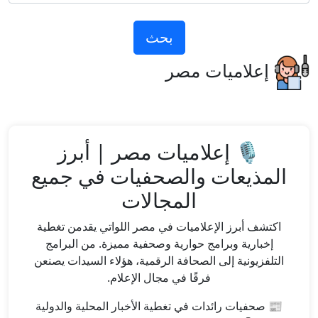
بحث
إعلاميات مصر
🎙️ إعلاميات مصر | أبرز
المذيعات والصحفيات في جميع
المجالات
اكتشف أبرز الإعلاميات في مصر اللواتي يقدمن تغطية
إخبارية وبرامج حوارية وصحفية مميزة. من البرامج
التلفزيونية إلى الصحافة الرقمية، هؤلاء السيدات يصنعن
فرقًا في مجال الإعلام.
📰 صحفيات رائدات في تغطية الأخبار المحلية والدولية