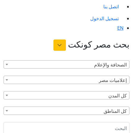
اتصل بنا
تسجيل الدخول
EN
بحث مصر كونكت
الصحافة والإعلام
إعلاميات مصر
كل المدن
كل المناطق