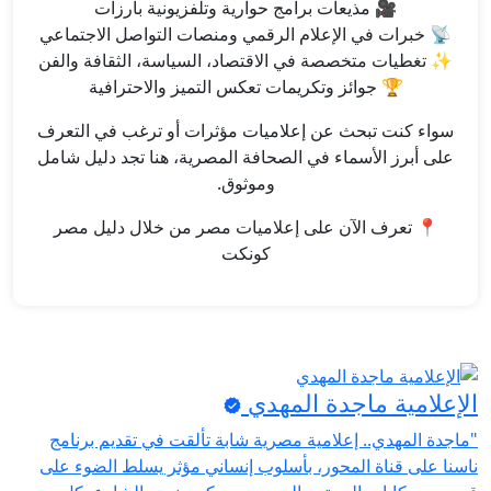
🎥 مذيعات برامج حوارية وتلفزيونية بارزات
📡 خبرات في الإعلام الرقمي ومنصات التواصل الاجتماعي
✨ تغطيات متخصصة في الاقتصاد، السياسة، الثقافة والفن
🏆 جوائز وتكريمات تعكس التميز والاحترافية
سواء كنت تبحث عن إعلاميات مؤثرات أو ترغب في التعرف
على أبرز الأسماء في الصحافة المصرية، هنا تجد دليل شامل
وموثوق.
📍 تعرف الآن على إعلاميات مصر من خلال دليل مصر
كونكت
الإعلامية ماجدة المهدي
"ماجدة المهدي.. إعلامية مصرية شابة تألقت في تقديم برنامج
ناسنا على قناة المحور، بأسلوب إنساني مؤثر يسلط الضوء على