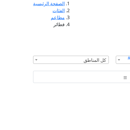
الصفحة الرئيسية
الفئات
مطاعم
فطائر
ة
كل المناطق