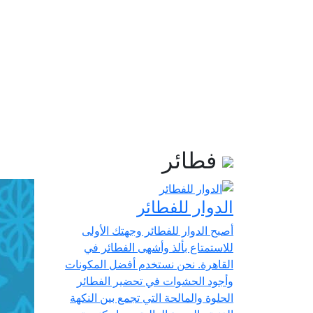
فطائر
الدوار للفطائر
أصبح الدوار للفطائر وجهتك الأولى
للاستمتاع بألذ وأشهى الفطائر في
القاهرة. نحن نستخدم أفضل المكونات
وأجود الحشوات في تحضير الفطائر
الحلوة والمالحة التي تجمع بين النكهة