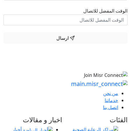
 المفضل للاتصال
ارسال
من نحن
خدماتنا
اتصل بنا
ات
اخبار و مقالات
أخبار