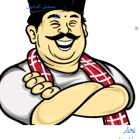
تسجيل الدخول
EN