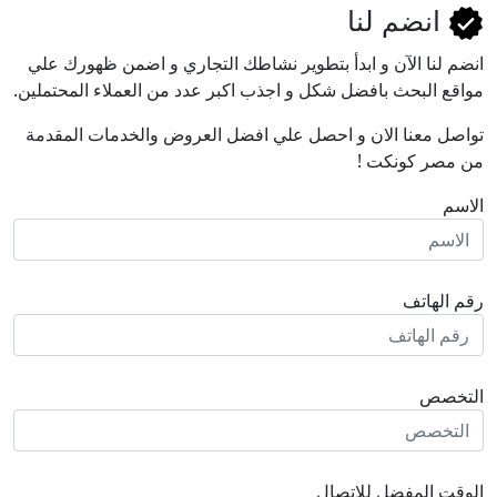
انضم لنا
انضم لنا اﻵن و ابدأ بتطوير نشاطك التجاري و اضمن ظهورك علي
مواقع البحث بافضل شكل و اجذب اكبر عدد من العملاء المحتملين.
تواصل معنا الان و احصل علي افضل العروض والخدمات المقدمة
من مصر كونكت !
الاسم
رقم الهاتف
التخصص
الوقت المفضل للاتصال