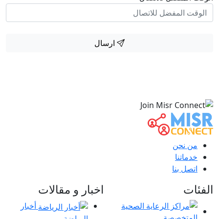
ارسال
من نحن
خدماتنا
اتصل بنا
الفئات
اخبار و مقالات
أخبار
الرياضة