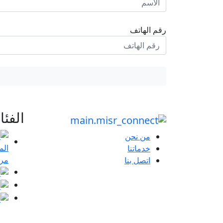
رقم الهاتف
الفئ
من نحن
خدماتنا
مرا
اتصل بنا