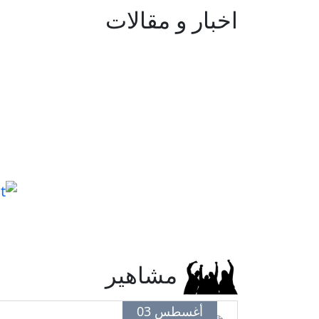
اخبار و مقالات
مشاهير
أغسطس 03