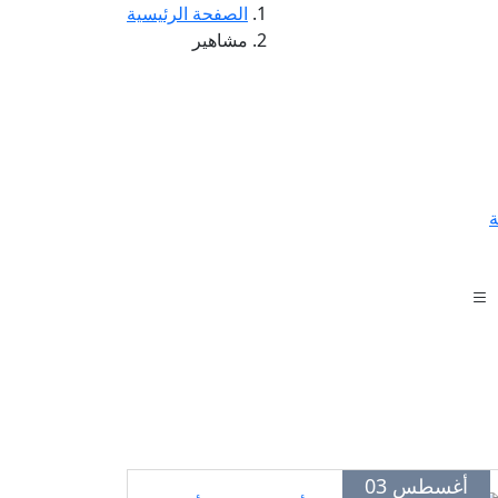
الصفحة الرئيسية
مشاهير
ة
أغسطس 03