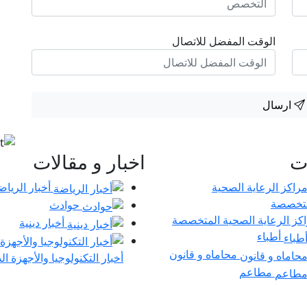
الوقت المفضل للاتصال
ارسال
ات
اخبار و مقالات
أخبار الرياض
حوادث
كز الرعاية الصحية المتخصصة
أخبار دينية
أطباء
محاماه و قانون
أخبار التكنولوجيا والأجهزة ال
مطاعم