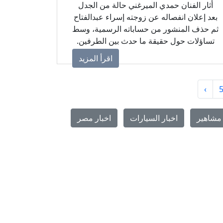
أثار الفنان حمدي الميرغني حالة من الجدل
بعد إعلان انفصاله عن زوجته إسراء عبدالفتاح
ثم حذف المنشور من حساباته الرسمية، وسط
تساؤلات حول حقيقة ما حدث بين الطرفين.
اقرأ المزيد
›
مشاهير
اخبار السيارات
اخبار مصر