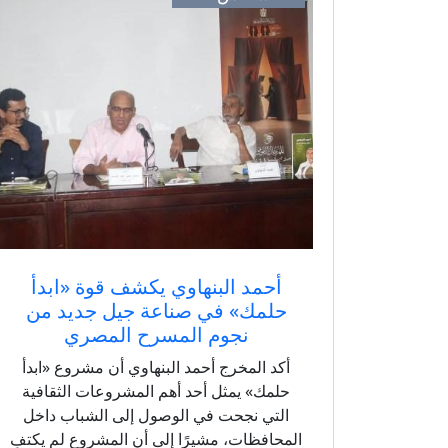
أحمد البنهاوي يكشف قوة «ابدأ
حلمك» في صناعة جيل جديد من
نجوم المسرح المصري
أكد المخرج أحمد البنهاوي أن مشروع «ابدأ
حلمك» يمثل أحد أهم المشروعات الثقافية
التي نجحت في الوصول إلى الشباب داخل
المحافظات، مشيرًا إلى أن المشروع لم يكتفِ