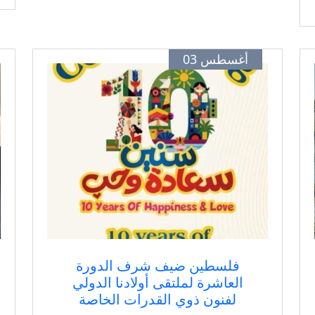
أغسطس 03
فلسطين ضيف شرف الدورة
العاشرة لملتقى أولادنا الدولي
لفنون ذوي القدرات الخاصة