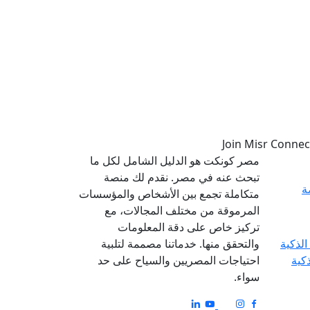
مصر كونكت هو الدليل الشامل لكل ما
تبحث عنه في مصر. نقدم لك منصة
ة
متكاملة تجمع بين الأشخاص والمؤسسات
المرموقة من مختلف المجالات، مع
تركيز خاص على دقة المعلومات
والتحقق منها. خدماتنا مصممة لتلبية
ذكية
احتياجات المصريين والسياح على حد
سواء.