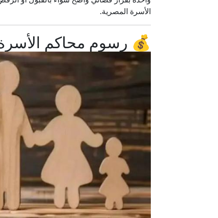
الأسرة المصرية.
💰 رسوم محاكم الأسرة أ