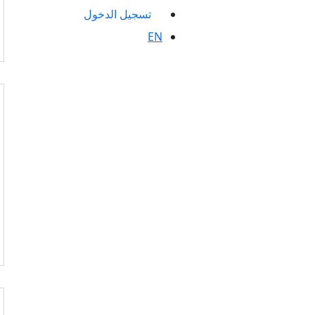
تسجيل الدخول
EN