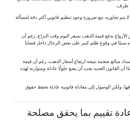
ي طرف.
لا يتم تجاوزه، مع ضرورة وجود تنظيم قانوني أكثر دقة لمسألة
الأزواج بدفع قيمة الذهب بسعر اليوم وقت النزاع، رغم أن
راه سببًا في وقوع ظلم كبير على بعض الرجال داخل قضايا
سداد مبالغ ضخمة نتيجة ارتفاع أسعار الذهب، رغم أن قيمة
ا أن القانون الجديد يجب أن يضع حلولًا عادلة ومتوازنة لهذه
ها، ولكن الوصول إلى معادلة قانونية عادلة تحفظ حقوق
لى إعادة تقييم بما يحقق مصلحة