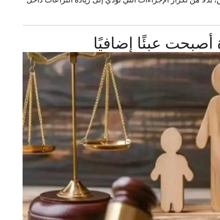
صبحت عبئًا إضافيًا