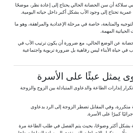
ي سلاكة أن سن الحضانة الحالي يحتاج إلى إعادة نظر، موضحًا
توجيه والمتابعة، خاصة في مرحلة الإعدادية والمراهقة، وهو ما
 الحياتية المهمة.
لحضانة عن الوضع الحالي، مع ضرورة أن يكون ترتيب الأب في
ب في حياة الأبناء ليس رفاهية بل ضرورة تربوية واجتماعية
ى يمثل عبئًا على الأسرة
رار إنذارات الطاعة والدعاوى المتبادلة بين الزوج والزوجة
متكررة، وفي المقابل تضطر الزوجة إلى الرد بدعاوى
ئيًا كبيرًا على الأسرة.
لة بشكل أكثر وضوحًا، بحيث يتم الفصل في طلب الطاعة مرة
بدلًا من تكرار الإجراءات التي تؤدي إلى زيادة النزاعات داخل