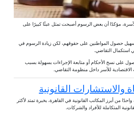
سرة، مؤكدًا أن بعض الرسوم أصبحت تمثل عبئًا كبيرًا على
سهيل حصول المواطنين على حقوقهم، لكن زيادة الرسوم في
 استكمال التقاضي.
صول على نسخ الأحكام أو متابعة الإجراءات بسهولة بسبب
 الاقتصادية للأسر داخل منظومة التقاضي.
 والاستشارات القانونية
احدًا من أبرز المكاتب القانونية في القاهرة، بخبرة تمتد لأكثر