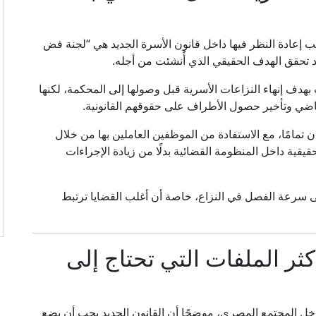
 إعادة النظر فيها داخل قانون الأسرة الجديد هي “لجنة فض
د تحقق الهدف الحقيقي الذي أُنشئت من أجله.
دف إنهاء النزاعات الأسرية قبل وصولها إلى المحكمة، لكنها
اضي وتأخير حصول الأطراف على حقوقهم القانونية.
ن تمامًا، مع الاستفادة من الموظفين العاملين بها من خلال
يقية داخل المنظومة القضائية بدلًا من زيادة الإجراءات
لى سرعة الفصل في النزاع، خاصة أن أغلب القضايا ترتبط
ثر الملفات التي تحتاج إلى
ل المجتمع المصري، موضحًا أن القانون الجديد يجب أن يضع