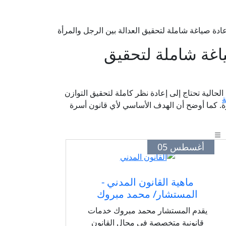
ادة صياغة شاملة لتحقيق العدالة بين الرجل والمرأة
اغة شاملة لتحقيق
حالية تحتاج إلى إعادة نظر كاملة لتحقيق التوازن
ة
ة. كما أوضح أن الهدف الأساسي لأي قانون أسرة
أغسطس 05
ماهية القانون المدني -
المستشار/ محمد مبروك
يقدم المستشار محمد مبروك خدمات
قانونية متخصصة في مجال القانون