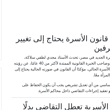
نون الأسرة يحتاج إلى تغيير
رفين
رة الجديد في مصر، تحدث الأستاذ مجدي لطفي سلاكة،
المحامي المتخصص في قضايا الأحوال الشخصية وصاحب الخبرة القانونية الممتدة لأكثر من 40 عامًا، عن رؤيته
لأسرة الحالي، مؤكدًا أن القانون في صورته الحالية يحتاج إلى
مرأة معًا.
لأساسي من أي تعديل تشريعي يجب أن يكون الحفاظ على
و تعقيد إجراءات التقاضي داخل محاكم الأسرة.
لأسرية تعطل التقاضي بدلًا