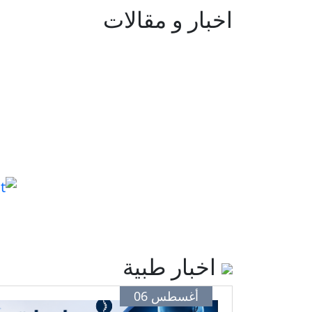
اخبار و مقالات
اخبار طبية
أغسطس 06