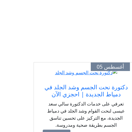
أغسطس 05
دكتورة نحت الجسم وشد الجلد في
دمياط الجديدة | احجزي الآن
تعرفي على خدمات الدكتورة سالي سعد
عيسى لنحت القوام وشد الجلد في دمياط
الجديدة، مع التركيز على تحسين تناسق
الجسم بطريقة صحية ومدروسة.