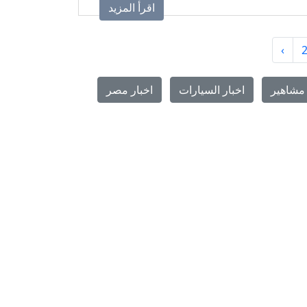
اقرأ المزيد
›
مشاهير
اخبار السيارات
اخبار مصر