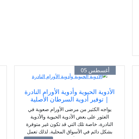
أغسطس 05
الأدوية الحيوية وأدوية الأورام النادرة
| توفير أدوية السرطان الأصلية
يواجه الكثير من مرضى الأورام صعوبة في
العثور على بعض الأدوية الحيوية والأدوية
النادرة، خاصة تلك التي قد تكون غير متوفرة
بشكل دائم في الأسواق المحلية. لذلك تعمل
مجموعة توفير الأدوية الحيوية والرعاية