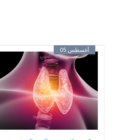
أغسطس 05