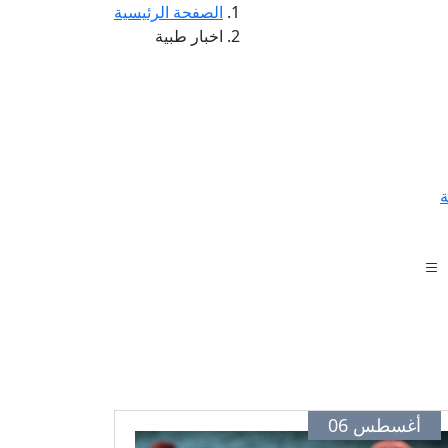
الصفحة الرئيسية
اخبار طبية
ة
أغسطس 06