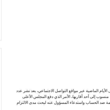
ل الأيام الماضية عبر مواقع التواصل الاجتماعي، بعد نشر عدد
منسوب إلى أحد أقاربها، الأمر الذي دفع المجلس الأعلى
دمة ضد الحساب واستدعاء المسؤول عنه لبحث مدى الالتزام