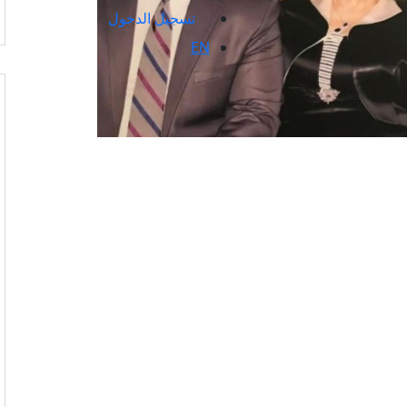
تسجيل الدخول
EN