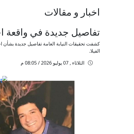
اخبار و مقالات
تفاصيل جديدة في واقعة اخ
كشفت تحقيقات النيابة العامة تفاصيل جديدة بشأن ا
الفيلا.
الثلاثاء , 07 يوليو 2026 / 08:05 م