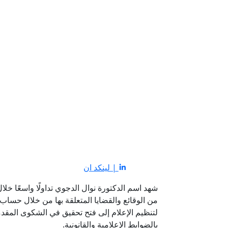
| لينكد ان
شهد اسم الدكتورة نوال الدجوي تداولًا واسعًا خلا
من الوقائع والقضايا المتعلقة بها من خلال حساب 
لتنظيم الإعلام إلى فتح تحقيق في الشكوى المق
بالضوابط الإعلامية والقانونية.