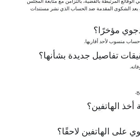
الوقائع المرتبطة بالقضية، بالتزامن مع متابعة المجلس
اصة بعد الشكوى المقدمة ضد الحساب الذي نشر مستندات
جوي مؤخرًا؟
 حساب منسوب لأحد أقاربها.
يقات تفاصيل جديدة بشأنها؟
اته.
أخذ الهاتفين؟
على الهاتفين لاحقًا؟