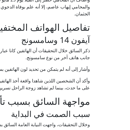
والمحامي إيهاب عاصم، إلا أنه علم بوفاة الدجوي 
الجثمان.
تفاصيل الهواتف المختفي
آيفون 14 وسامسونج
جانب هاتف آخر من نوع سامسونج.
وأشار إلى أنه لم يتمكن من تحديد لون الهاتفين ب
وأكد أن الشخصين اللذين شاهدا واقعة أخذ الهاتف
على ما حدث، بينما لم تشاهد زوجة الراحل نسرين 
مواجهة السائق بسبب تأخ
سبب الصمت في البداية
وخلال التحقيقات، واجهت النيابة العامة السائق ب