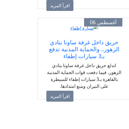
اقرأ المزيد
أغسطس 06
حريق داخل غرفة ساونا بنادي
الزهور.. والحماية المدنية تدفع
بـ3 سيارات إطفاء
اندلع حريق داخل غرفة ساونا بنادي
الزهور، فيما دفعت قوات الحماية المدنية
بالقاهرة بـ3 سيارات إطفاء للسيطرة
على النيران ومنع امتدادها.
اقرأ المزيد