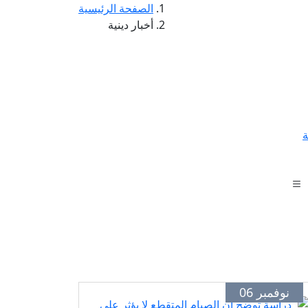
الصفحة الرئيسية
أخبار دينية
ة
نوفمبر 06