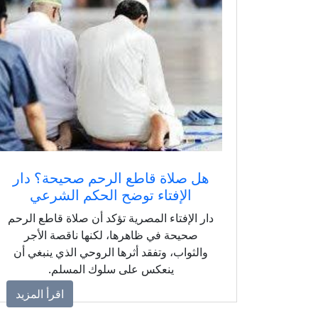
هل صلاة قاطع الرحم صحيحة؟ دار
الإفتاء توضح الحكم الشرعي
دار الإفتاء المصرية تؤكد أن صلاة قاطع الرحم
صحيحة في ظاهرها، لكنها ناقصة الأجر
والثواب، وتفقد أثرها الروحي الذي ينبغي أن
ينعكس على سلوك المسلم.
اقرأ المزيد