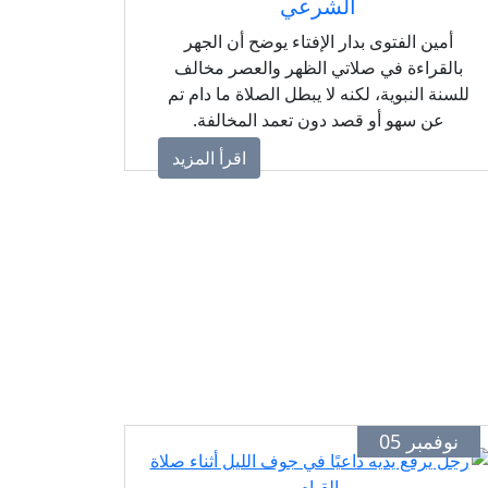
الشرعي
أمين الفتوى بدار الإفتاء يوضح أن الجهر
بالقراءة في صلاتي الظهر والعصر مخالف
للسنة النبوية، لكنه لا يبطل الصلاة ما دام تم
عن سهو أو قصد دون تعمد المخالفة.
اقرأ المزيد
نوفمبر 05