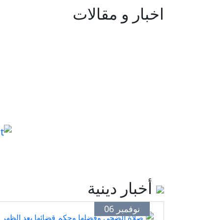
اخبار و مقالات
أخبار دينية
نوفمبر 06