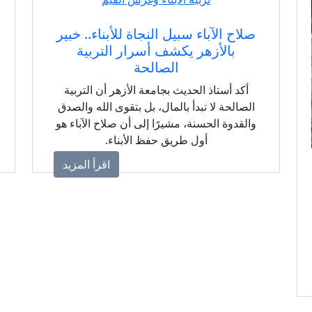
صلاح الآباء سبيل النجاة للأبناء.. خبير
بالأزهر يكشف أسرار التربية
الصالحة
أكد أستاذ الحديث بجامعة الأزهر أن التربية
الصالحة لا تبدأ بالمال، بل بتقوى الله والصدق
والقدوة الحسنة، مشيرًا إلى أن صلاح الآباء هو
أول طريق حفظ الأبناء.
اقرأ المزيد