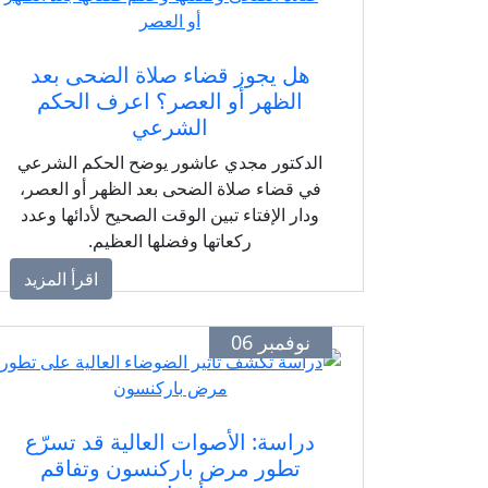
هل يجوز قضاء صلاة الضحى بعد
الظهر أو العصر؟ اعرف الحكم
الشرعي
الدكتور مجدي عاشور يوضح الحكم الشرعي
في قضاء صلاة الضحى بعد الظهر أو العصر،
ودار الإفتاء تبين الوقت الصحيح لأدائها وعدد
ركعاتها وفضلها العظيم.
اقرأ المزيد
نوفمبر 06
دراسة: الأصوات العالية قد تسرّع
تطور مرض باركنسون وتفاقم