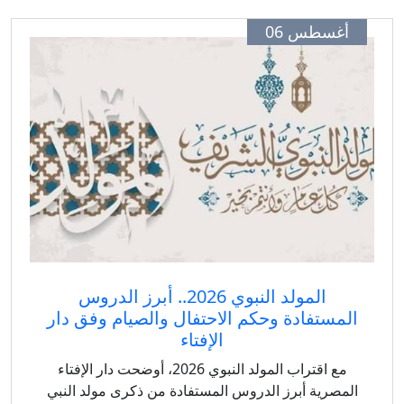
أغسطس 06
المولد النبوي 2026.. أبرز الدروس
المستفادة وحكم الاحتفال والصيام وفق دار
الإفتاء
مع اقتراب المولد النبوي 2026، أوضحت دار الإفتاء
المصرية أبرز الدروس المستفادة من ذكرى مولد النبي