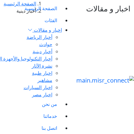
الصفحة الرئيسية
ر و مقالات
الصفحة الرئيسية
أخبار دينية
الفئات
اخبار و مقالات
أخبار الرياضة
حوادث
أخبار دينية
أخبار التكنولوجيا والأجهزة الذكية
نشرة الآثار
اخبار طبية
مشاهير
اخبار السيارات
اخبار مصر
من نحن
خدماتنا
اتصل بنا