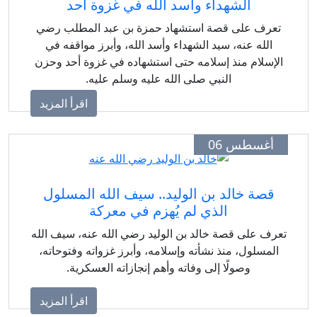
الشهداء وأسد الله في غزوة أحد
تعرف على قصة استشهاد حمزة بن عبد المطلب رضي
الله عنه، سيد الشهداء وأسد الله، وأبرز مواقفه في
لإسلام منذ إسلامه حتى استشهاده في غزوة أحد وحزن
النبي صلى الله عليه وسلم عليه.
اقرأ المزيد
أغسطس 06
قصة خالد بن الوليد.. سيف الله المسلول
الذي لم يُهزم في معركة
عرف على قصة خالد بن الوليد رضي الله عنه، سيف الله
المسلول، منذ نشأته وإسلامه، وأبرز غزواته وفتوحاته،
وصولًا إلى وفاته وأهم إنجازاته العسكرية.
اقرأ المزيد