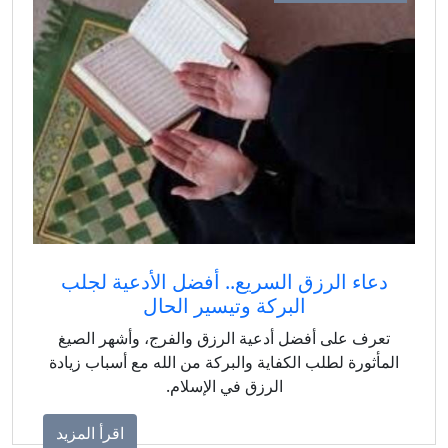
دعاء الرزق السريع.. أفضل الأدعية لجلب
البركة وتيسير الحال
تعرف على أفضل أدعية الرزق والفرج، وأشهر الصيغ
لمأثورة لطلب الكفاية والبركة من الله مع أسباب زيادة
الرزق في الإسلام.
اقرأ المزيد