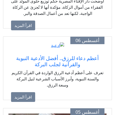
وضحت دار الإفتاء المصرية حكم توزيع حلوى المولد على
لفقراء من أموال الزكاة، مؤكدة أنها لا تُجزئ عن الزكاة
الواجبة، لكنها تعد من أعمال الصدقة والبر.
اقرأ المزيد
أغسطس 06
أعظم دعاء للرزق.. أفضل الأدعية النبوية
والقرآنية لجلب البركة
عرف على أعظم أدعية الرزق الواردة في القرآن الكريم
والسنة النبوية، وأبرز الأسباب الشرعية لنيل البركة
وسعة الرزق.
اقرأ المزيد
أغسطس 05