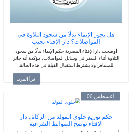
هل يجوز الإيماء بدلًا من سجود التلاوة في
المواصلات؟ دار الإفتاء تجيب
أوضحت دار الإفتاء المصرية حكم الإيماء بدلًا من سجود
لتلاوة أثناء السفر في وسائل المواصلات، مؤكدة أنه جائز
للمسافر ولا يشترط استقبال القبلة في هذه الحالة.
اقرأ المزيد
أغسطس 06
حكم توزيع حلوى المولد من الزكاة.. دار
الإفتاء توضح الضوابط الشرعية