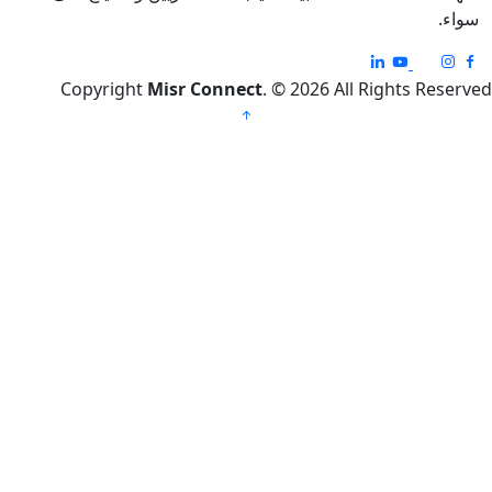
Copyright
Misr Connect
. © 2026 All Rights R