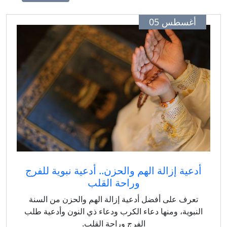
أغسطس 05
أدعية إزالة الهم والحزن.. أدعية نبوية للفرج
وراحة القلب
تعرف على أفضل أدعية إزالة الهم والحزن من السنة
لنبوية، ومنها دعاء الكرب ودعاء ذي النون وأدعية طلب
الفرج وراحة القلب.