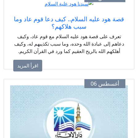
صة هود عليه السلام.. كيف دعا قوم عاد وما
سبب هلاكهم؟
تعرف على قصة هود عليه السلام مع قوم عاد، وكيف
عاهم إلى عبادة الله وحده، وما سبب تكذيبهم له، وكيف
أهلكهم الله بالريح العقيم كما ورد في القرآن الكريم.
اقرأ المزيد
أغسطس 06