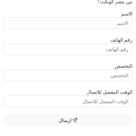
من مصر كونكت !
الاسم
رقم الهاتف
التخصص
الوقت المفضل للاتصال
ارسال