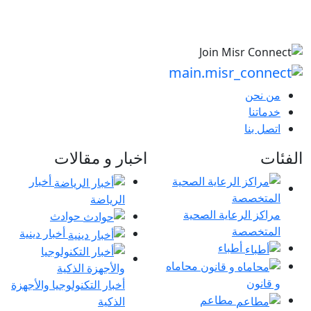
من نحن
خدماتنا
اتصل بنا
الفئات
اخبار و مقالات
أخبار
الرياضة
مراكز الرعاية الصحية
حوادث
المتخصصة
أخبار دينية
أطباء
محاماه
و قانون
أخبار التكنولوجيا والأجهزة
مطاعم
الذكية