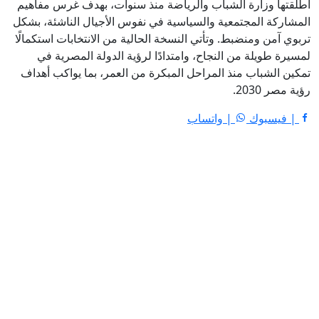
أطلقتها وزارة الشباب والرياضة منذ سنوات، بهدف غرس مفاهيم
المشاركة المجتمعية والسياسية في نفوس الأجيال الناشئة، بشكل
تربوي آمن ومنضبط. وتأتي النسخة الحالية من الانتخابات استكمالًا
لمسيرة طويلة من النجاح، وامتدادًا لرؤية الدولة المصرية في
تمكين الشباب منذ المراحل المبكرة من العمر، بما يواكب أهداف
رؤية مصر 2030.
| فيسبوك
| واتساب