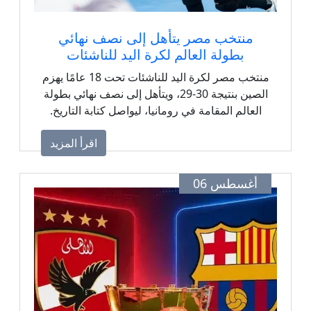
منتخب مصر يتأهل إلى نصف نهائي
بطولة العالم لكرة اليد للناشئات
منتخب مصر لكرة اليد للناشئات تحت 18 عامًا يهزم
الصين بنتيجة 30-29، ويتأهل إلى نصف نهائي بطولة
العالم المقامة في رومانيا، ليواصل كتابة التاريخ.
اقرأ المزيد
أغسطس 06