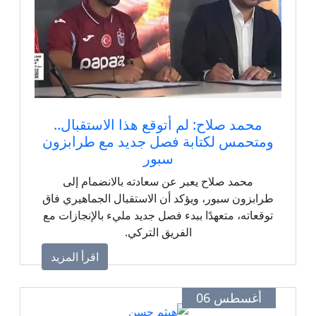
محمد صلاح: لم أتوقع هذا الاستقبال..
ومتحمس لكتابة فصل جديد مع طرابزون
سبور
محمد صلاح يعبر عن سعادته بالانضمام إلى
طرابزون سبور، ويؤكد أن الاستقبال الجماهيري فاق
توقعاته، متعهدًا ببدء فصل جديد مليء بالإنجازات مع
الفريق التركي.
اقرأ المزيد
أغسطس 06