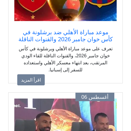
موعد مباراة الأهلي ضد برشلونة في
كأس خوان جامبر 2026 والقنوات الناقلة
تعرف على موعد مباراة الأهلي وبرشلونة في كأس
خوان جامبر 2026، والقنوات الناقلة للقاء الودي
المرتقب، بعد انتهاء معسكر الأهلي واستعداده
للسفر إلى إسبانيا.
اقرأ المزيد
أغسطس 06