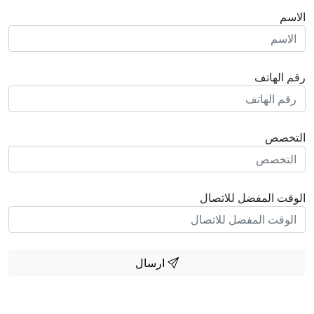
الاسم
رقم الهاتف
التخصص
الوقت المفضل للاتصال
ارسال