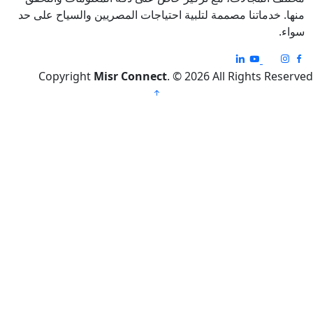
خدماتنا مصممة لتلبية احتياجات المصريين والسياح على حد
Copyright
Misr Connect
. © 2026 All Rights R