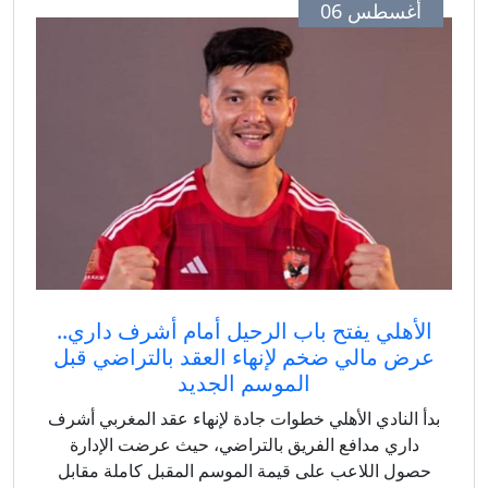
أغسطس 06
الأهلي يفتح باب الرحيل أمام أشرف داري..
رض مالي ضخم لإنهاء العقد بالتراضي قبل
الموسم الجديد
دأ النادي الأهلي خطوات جادة لإنهاء عقد المغربي أشرف
داري مدافع الفريق بالتراضي، حيث عرضت الإدارة
حصول اللاعب على قيمة الموسم المقبل كاملة مقابل