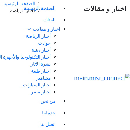
الصفحة الرئيسية
ر و مقالات
الصفحة الرئيسية
أخبار الرياضة
الفئات
اخبار و مقالات
أخبار الرياضة
حوادث
أخبار دينية
أخبار التكنولوجيا والأجهزة الذكية
نشرة الآثار
اخبار طبية
مشاهير
اخبار السيارات
اخبار مصر
من نحن
خدماتنا
اتصل بنا