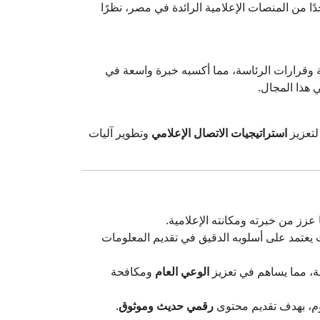
دًا من المنصات الإعلامية الرائدة في مصر، نظرًا
وقرارات الرئاسة، مما أكسبه خبرة واسعة في
هذا المجال.
لتعزيز
استراتيجيات الاتصال الإعلامي
وتطوير آليات
زز من خبرته ومكانته الإعلامية.
 يعتمد على أسلوبه الدقيق في تقديم المعلومات
ية، مما يساهم في تعزيز
الوعي العام
ومكافحة
م، بهدف تقديم محتوى
رقمي حديث وموثوق
.