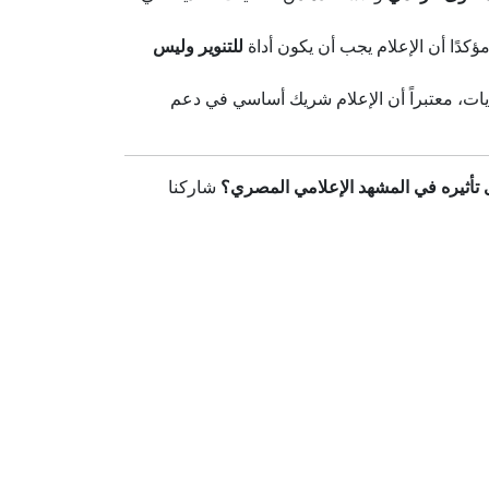
مؤكدًا أن الإعلام يجب أن يكون أداة
للتنوير وليس
ات، معتبراً أن الإعلام شريك أساسي في دعم
أثيره في المشهد الإعلامي المصري؟
شاركنا