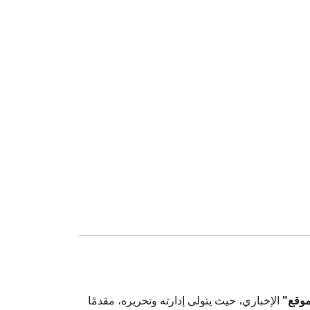
موقع"
الإخباري، حيث يتولى إدارته وتحريره، مقدمًا