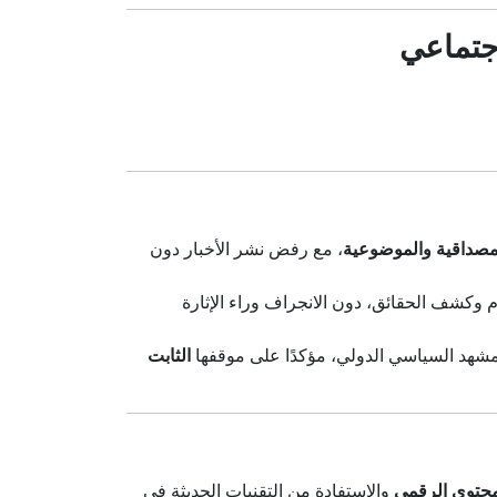
اجتماعي
مصداقية والموضوعية
، مع رفض نشر الأخبار دون
 وكشف الحقائق، دون الانجراف وراء الإثارة
مشهد السياسي الدولي، مؤكدًا على موقفها
الثابت
محتوى الرقمي
والاستفادة من التقنيات الحديثة في