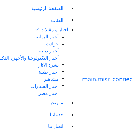
الصفحة الرئيسية
الفئات
اخبار و مقالات
أخبار الرياضة
حوادث
أخبار دينية
أخبار التكنولوجيا والأجهزة الذكي
نشرة الآثار
اخبار طبية
مشاهير
اخبار السيارات
اخبار مصر
من نحن
خدماتنا
اتصل بنا