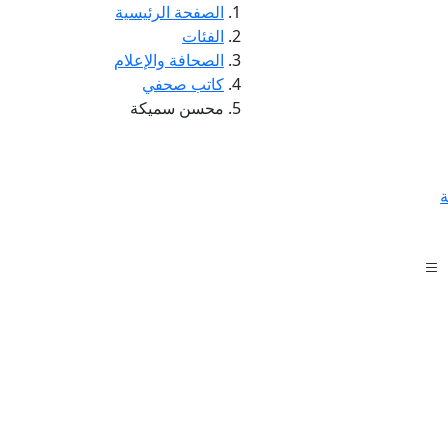
الصفحة الرئيسية
الفئات
الصحافة والإعلام
كاتب صحفي
محسن سميكة
ة