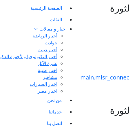
ورة
الصفحة الرئيسية
الفئات
اخبار و مقالات
أخبار الرياضة
حوادث
أخبار دينية
أخبار التكنولوجيا والأجهزة الذكي
نشرة الآثار
اخبار طبية
مشاهير
اخبار السيارات
اخبار مصر
من نحن
ورة
خدماتنا
اتصل بنا