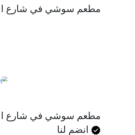
مطعم سوشي في شارع الث
مطعم سوشي في شارع الث
انضم لنا