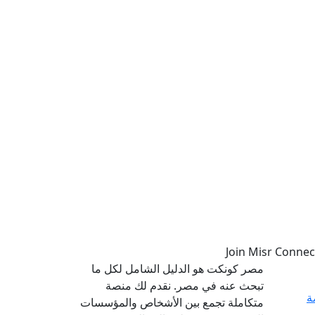
مصر كونكت هو الدليل الشامل لكل ما
تبحث عنه في مصر. نقدم لك منصة
ة
متكاملة تجمع بين الأشخاص والمؤسسات