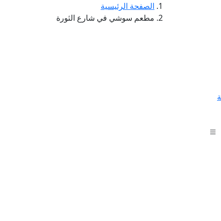
الصفحة الرئيسية
مطعم سوشي في شارع الثورة
ة