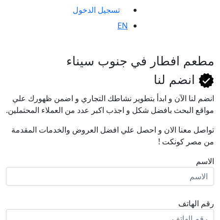
تسجيل الدخول
EN
مطعم افطار في جنوب سيناء
انضم لنا
انضم لنا اﻵن و ابدأ بتطوير نشاطك التجاري و اضمن ظهورك علي
مواقع البحث بافضل شكل و اجذب اكبر عدد من العملاء المحتملين.
تواصل معنا الان و احصل علي افضل العروض والخدمات المقدمة
من مصر كونكت !
الاسم
رقم الهاتف