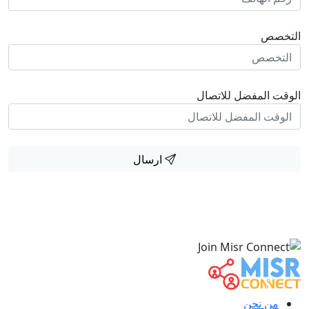
التخصص
الوقت المفضل للاتصال
ارسال
من نحن