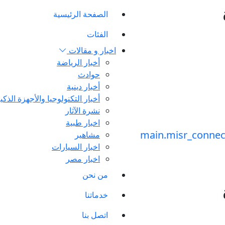
الصفحة الرئيسية
الفئات
اخبار و مقالات
أخبار الرياضة
حوادث
أخبار دينية
أخبار التكنولوجيا والأجهزة الذكي
نشرة الآثار
اخبار طبية
مشاهير
اخبار السيارات
اخبار مصر
من نحن
خدماتنا
اتصل بنا