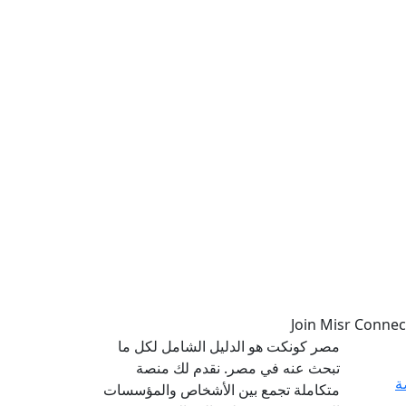
مصر كونكت هو الدليل الشامل لكل ما
تبحث عنه في مصر. نقدم لك منصة
ة
متكاملة تجمع بين الأشخاص والمؤسسات