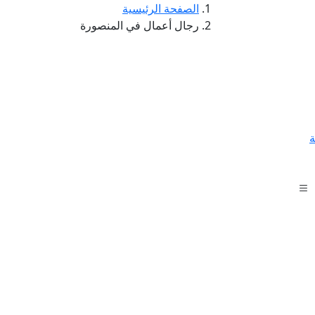
الصفحة الرئيسية
رجال أعمال في المنصورة
ة