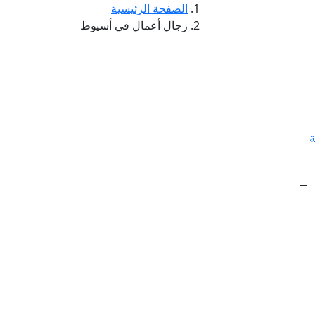
الصفحة الرئيسية
رجال أعمال في أسيوط
ة