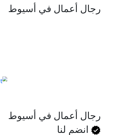
رجال أعمال في أسيوط
رجال أعمال في أسيوط
انضم لنا