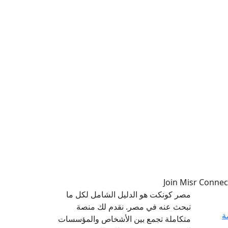
مصر كونكت هو الدليل الشامل لكل ما
تبحث عنه في مصر. نقدم لك منصة
ة
متكاملة تجمع بين الأشخاص والمؤسسات