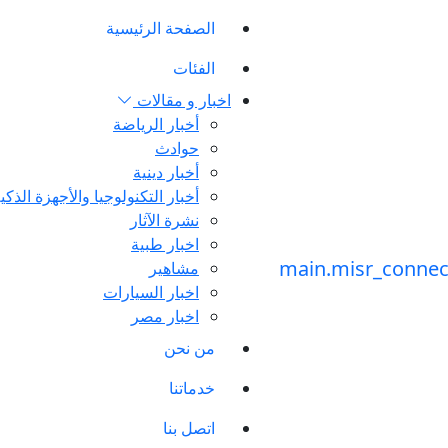
الصفحة الرئيسية
الفئات
اخبار و مقالات
أخبار الرياضة
حوادث
أخبار دينية
أخبار التكنولوجيا والأجهزة الذكي
نشرة الآثار
اخبار طبية
مشاهير
اخبار السيارات
اخبار مصر
من نحن
خدماتنا
اتصل بنا