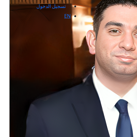
تسجيل الدخول
EN