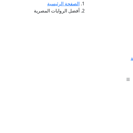
الصفحة الرئيسية
أفضل الروايات المصرية
ة