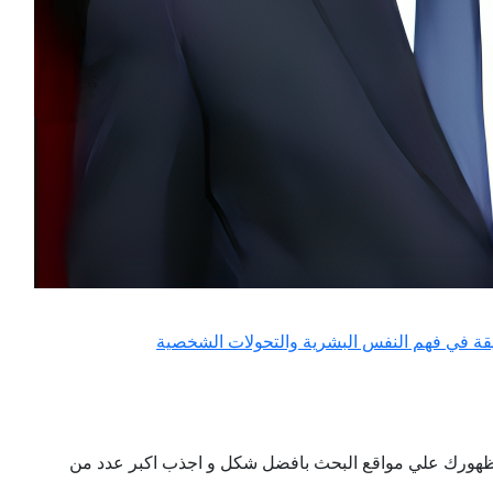
قة في فهم النفس البشرية والتحولات الشخصية
ن ظهورك علي مواقع البحث بافضل شكل و اجذب اكبر عدد من