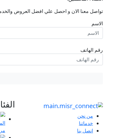
تواصل معنا الان و احصل علي افضل العروض والخدم
الاسم
رقم الهاتف
الفئ
من نحن
خدماتنا
مرا
اتصل بنا