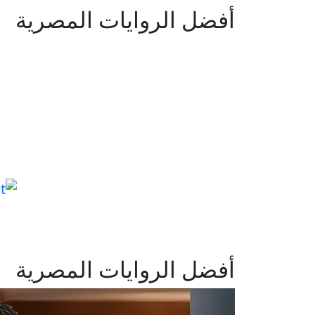
أفضل الروايات المصرية
أفضل الروايات المصرية