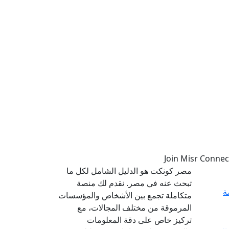
مصر كونكت هو الدليل الشامل لكل ما
تبحث عنه في مصر. نقدم لك منصة
ة
متكاملة تجمع بين الأشخاص والمؤسسات
المرموقة من مختلف المجالات، مع
تركيز خاص على دقة المعلومات