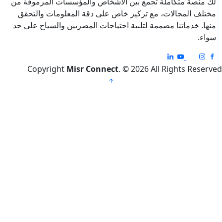
تكاملة تجمع بين الأشخاص والمؤسسات المرموقة من
جالات، مع تركيز خاص على دقة المعلومات والتحقق
اتنا مصممة لتلبية احتياجات المصريين والسياح على حد
Copyright
Misr Connect
. © 2026 All Right