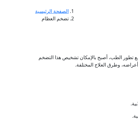
الصفحة الرئيسية
تضخم العظام
 ومع تطور الطب، أصبح بالإمكان تشخيص هذا التضخم
راضه، وطرق العلاج المختلفة.
ية.
ة.