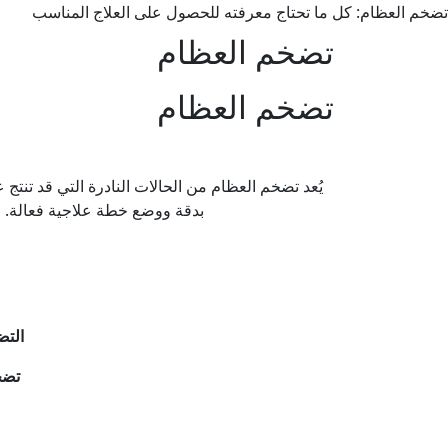
تضخم العظام: كل ما تحتاج معرفته للحصول على العلاج المناسب
تضخم العظام
تضخم العظام
يُعد تضخم العظام من الحالات النادرة التي قد تنت
بدقة ووضع خطة علاجية فعالة. 
الت
تضخ