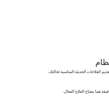
ظام
 العلاجات الحديثة المناسبة لحالتك.
يقة هما مفتاح العلاج الفعال.