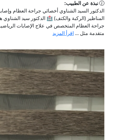
نبذة عن الطبيب:
الدكتور السيد الشناوي أخصائي جراحة العظام وإصاب
المناظير (الركبة والكتف) 🏥 الدكتور سيد الشناوي 
جراحة العظام المتخصص في علاج الإصابات الرياضية 
متقدمة مثل ...
اقرأ المزيد