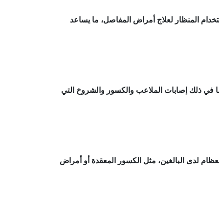
تخدام المنظار لعلاج أمراض المفاصل، ما يساعد
 في ذلك إصابات الملاعب والكسور والشروخ التي
لعظام لدى البالغين، مثل الكسور المعقدة أو أمراض