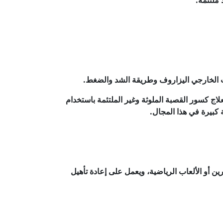
 ملتئمة.
بت الخارجي اليزاروف وطريقة الشد والضغط.
اج كسور القصبة الملوثة وغير الملتئمة باستخدام
كبيرة في هذا المجال.
ن أو الألعاب الرياضية، ويعمل على إعادة تأهيل