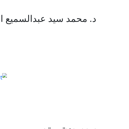
د. محمد سيد عبدالسميع ا