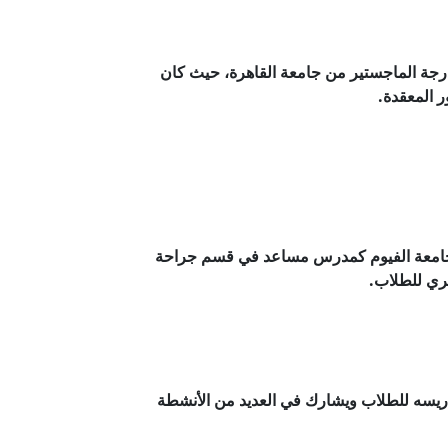
رجة الماجستير من جامعة القاهرة، حيث كان
ر المعقدة.
 بجامعة الفيوم كمدرس مساعد في قسم جراحة
ري للطلاب.
 في عام 2015، حيث يواصل تدريسه للطلاب ويشارك في العديد من الأنشطة