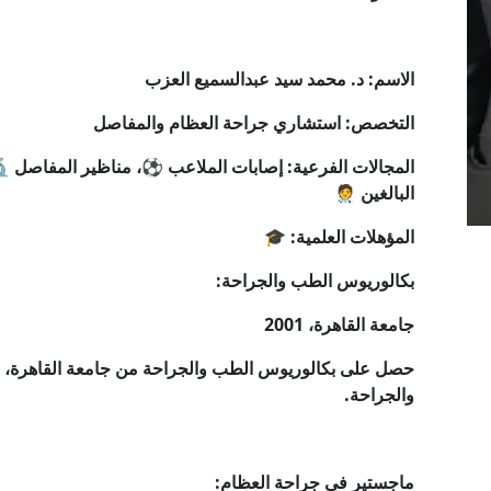
الاسم: د. محمد سيد عبدالسميع العزب
التخصص: استشاري جراحة العظام والمفاصل
المجالات الفرعية: إصابات الملاعب ⚽، مناظير المفاصل 
البالغين 🧑‍⚕️
المؤهلات العلمية: 🎓
بكالوريوس الطب والجراحة:
جامعة القاهرة، 2001
حصل على بكالوريوس الطب والجراحة من جامعة القاهرة، ح
والجراحة.
ماجستير في جراحة العظام: