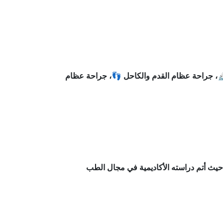
، جراحة عظام القدم والكاحل 👣، جراحة عظام
يث أتم دراسته الأكاديمية في مجال الطب