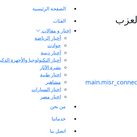
الصفحة الرئيسية
لعزب
الفئات
اخبار و مقالات
أخبار الرياضة
حوادث
أخبار دينية
أخبار التكنولوجيا والأجهزة الذكي
نشرة الآثار
اخبار طبية
مشاهير
اخبار السيارات
اخبار مصر
من نحن
خدماتنا
اتصل بنا