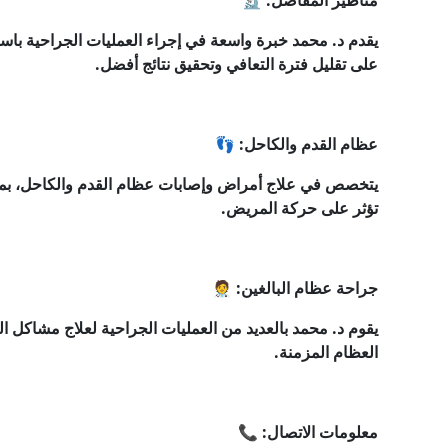
مناظير المفاصل: 🔬
يقدم د. محمد خبرة واسعة في إجراء العمليات الجراحية باس
على تقليل فترة التعافي وتحقيق نتائج أفضل.
عظام القدم والكاحل: 👣
يتخصص في علاج أمراض وإصابات عظام القدم والكاحل، بما
تؤثر على حركة المريض.
جراحة عظام البالغين: 🧑‍⚕️
يقوم د. محمد بالعديد من العمليات الجراحية لعلاج مشاكل ا
العظام المزمنة.
معلومات الاتصال: 📞