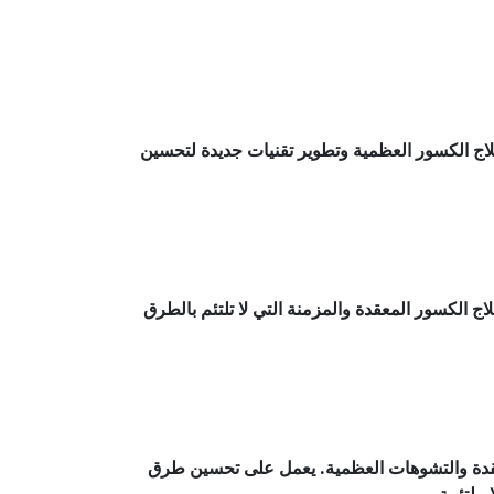
اج الكسور العظمية وتطوير تقنيات جديدة لتحسين
اج الكسور المعقدة والمزمنة التي لا تلتئم بالطرق
عقدة والتشوهات العظمية. يعمل على تحسين طرق