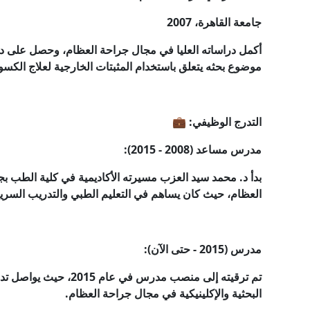
جامعة القاهرة، 2007
أكمل دراساته العليا في مجال جراحة العظام، وحصل على د
موضوع بحثه يتعلق باستخدام المثبتات الخارجية لعلاج الكسو
التدرج الوظيفي: 💼
مدرس مساعد (2008 - 2015):
بدأ د. محمد سيد العزب مسيرته الأكاديمية في كلية الطب
العظام، حيث كان يساهم في التعليم الطبي والتدريب السري
مدرس (2015 - حتى الآن):
تم ترقيته إلى منصب مدرس
البحثية والإكلينيكية في مجال جراحة العظام.