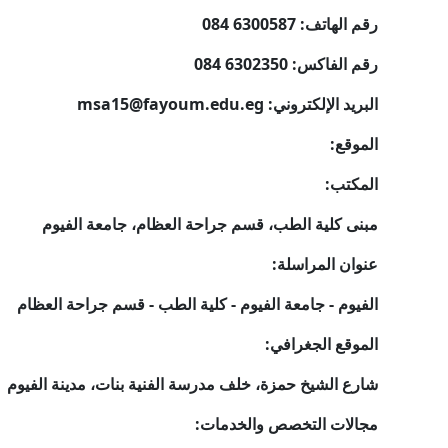
رقم الهاتف: 6300587 084
رقم الفاكس: 6302350 084
البريد الإلكتروني:
msa15@fayoum.edu.eg
الموقع:
المكتب:
مبنى كلية الطب، قسم جراحة العظام، جامعة الفيوم
عنوان المراسلة:
الفيوم - جامعة الفيوم - كلية الطب - قسم جراحة العظام
الموقع الجغرافي:
شارع الشيخ حمزة، خلف مدرسة الفنية بنات، مدينة الفيوم
مجالات التخصص والخدمات: