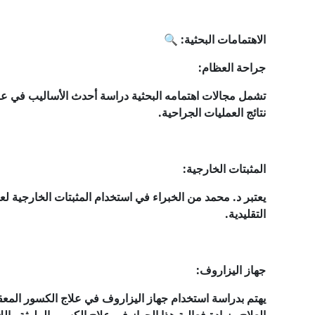
الاهتمامات البحثية: 🔍
جراحة العظام:
تشمل مجالات اهتمامه البحثية دراسة أحدث الأساليب في عل
نتائج العمليات الجراحية.
المثبتات الخارجية:
يعتبر د. محمد من الخبراء في استخدام المثبتات الخارجية لعل
التقليدية.
جهاز اليزاروف:
يهتم بدراسة استخدام جهاز اليزاروف في علاج الكسور الم