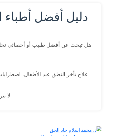
دليل أفضل أطباء ا
هل تبحث عن أفضل طبيب أو أخصائي تخا
علاج تأخر النطق عند الأطفال، اضطرابات
لا تت