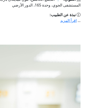
المستشفى الجوي، وحدة 165، الدور الأرضي
نبذة عن الطبيب:
...
اقرأ المزيد