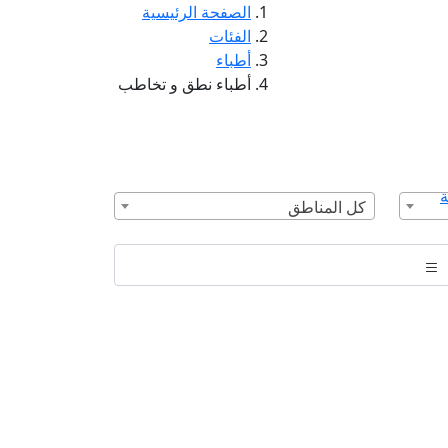
الصفحة الرئيسية
الفئات
أطباء
أطباء نطق و تخاطب
ة
كل المناطق