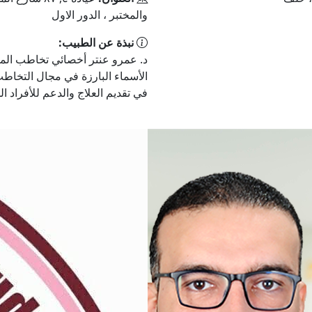
والمختبر ، الدور الاول
نبذة عن الطبيب:
د. عمرو عنتر أخصائي تخاطب المقد
الأسماء البارزة في مجال التخاط
في تقديم العلاج والدعم للأفراد ال