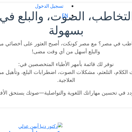
تسجيل الدخول
لتخاطب، الصوت، والبلع في
EN
بسهولة
طب في مصر؟ مع مصر كونكت، أصبح العثور على أخصائي مو
والبلع أسهل من أي وقت مضى!
نوفر لك قائمة بأمهر الأطباء المتخصصين في:
 الكلام، التلعثم، مشكلات الصوت، اضطرابات البلع، وتأهيل 
العلاجية.
ردد في تحسين مهاراتك اللغوية والتواصلية—صوتك يستحق الأ