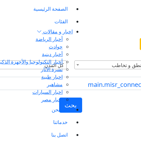
الصفحة الرئيسية
الفئات
اخبار و مقالات
أخبار الرياضة
حوادث
أخبار دينية
أخبار التكنولوجيا والأجهزة الذكي
 نطق و تخاطب
كل المدن
نشرة الآثار
اخبار طبية
مشاهير
اخبار السيارات
اخبار مصر
بحث
من نحن
خدماتنا
اتصل بنا