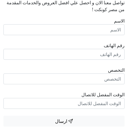
تواصل معنا الان و احصل علي افضل العروض والخدمات المقدمة
من مصر كونكت !
الاسم
رقم الهاتف
التخصص
الوقت المفضل للاتصال
ارسال