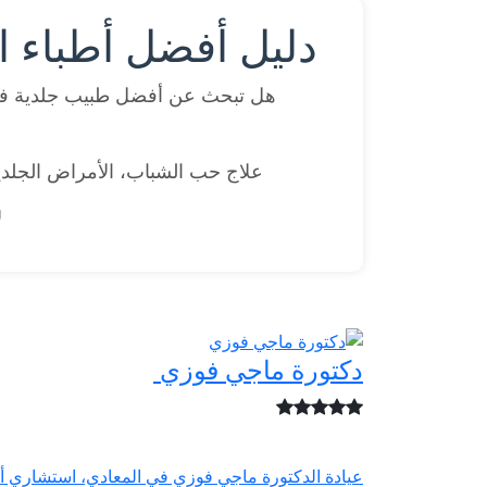
دليل أفضل أطباء ا
هل تبحث عن أفضل طبيب جلدية في
علاج حب الشباب، الأمراض الجلدية
ل
دكتورة ماجي فوزي
عيادة الدكتورة ماجي فوزي في المعادي، استشاري أو