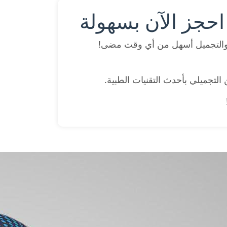
احجز الآن بسهولة
والتجميل أسهل من أي وقت مضى!
لتجميلي بأحدث التقنيات الطبية.