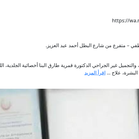
https://wa
، والتجميل غير الجراحي الدكتورة قمرية طارق البنا أخصائية الجلدية، ا
البشرة، علاج ...
اقرأ المزيد