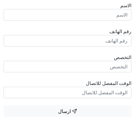
الاسم
رقم الهاتف
التخصص
الوقت المفضل للاتصال
ارسال