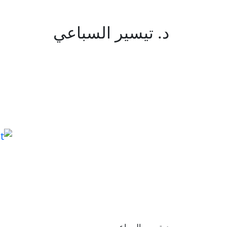
د. تيسير السباعي