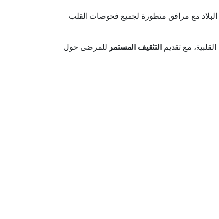
لبلاد مع مرافق متطورة لجميع فحوصات القلب
لقلبية، مع تقديم
التثقيف المستمر
للمرضى حول