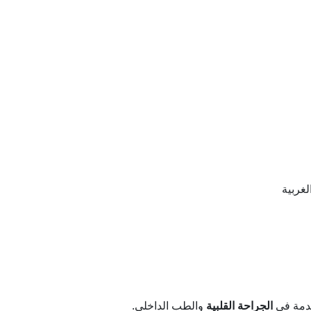
دمة في
الجراحة القلبية
والطب الداخلي.