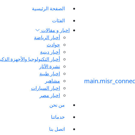
الصفحة الرئيسية
الفئات
اخبار و مقالات
أخبار الرياضة
حوادث
أخبار دينية
أخبار التكنولوجيا والأجهزة الذكي
نشرة الآثار
اخبار طبية
مشاهير
اخبار السيارات
اخبار مصر
من نحن
خدماتنا
اتصل بنا