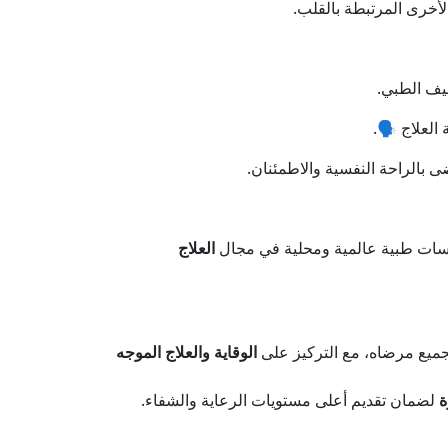
لأخرى المرتبطة بالقلب.
يف الطبي.
لعلاج 🗣️.
بالراحة النفسية والاطمئنان.
ت طبية عالمية ومحلية في مجال
العلاج
ميع مرضاه، مع التركيز على
الوقاية والعلاج الموجه
ة
لضمان تقديم أعلى مستويات الرعاية والشفاء.