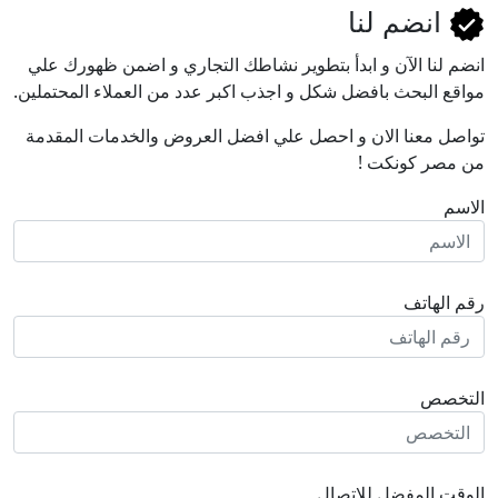
انضم لنا
انضم لنا اﻵن و ابدأ بتطوير نشاطك التجاري و اضمن ظهورك علي
مواقع البحث بافضل شكل و اجذب اكبر عدد من العملاء المحتملين.
تواصل معنا الان و احصل علي افضل العروض والخدمات المقدمة
من مصر كونكت !
الاسم
رقم الهاتف
التخصص
الوقت المفضل للاتصال