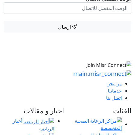
ارسال
من نحن
خدماتنا
اتصل بنا
الفئات
اخبار و مقالات
أخبار
الرياضة