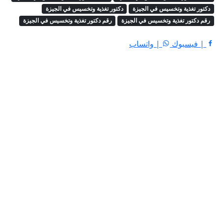
دكتور تغذية وتخسيس في الجيزة
دكتور تغذية وتخسيس في الجيزة
رقم دكتور تغذية وتخسيس في الجيزة
رقم دكتور تغذية وتخسيس في الجيزة
| فيسبوك
| واتساب