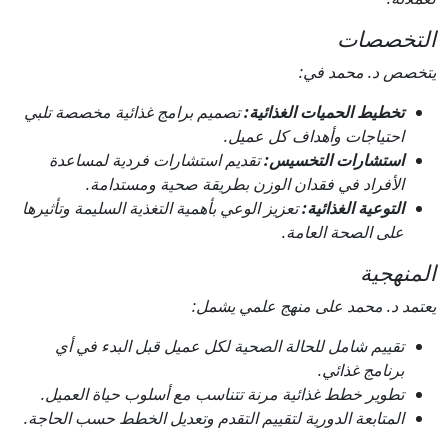
التخصصات
يتخصص د. محمد في:
تخطيط الحميات الغذائية:
تصميم برامج غذائية مخصصة تلبي
احتياجات وأهداف كل عميل.
استشارات التخسيس:
تقديم استشارات فردية لمساعدة
الأفراد في فقدان الوزن بطريقة صحية ومستدامة.
التوعية الغذائية:
تعزيز الوعي بأهمية التغذية السليمة وتأثيرها
على الصحة العامة.
المنهجية
يعتمد د. محمد على منهج علمي يشمل:
تقييم شامل للحالة الصحية لكل عميل قبل البدء في أي
برنامج غذائي.
تطوير خطط غذائية مرنة تتناسب مع أسلوب حياة العميل.
المتابعة الدورية لتقييم التقدم وتعديل الخطط حسب الحاجة.