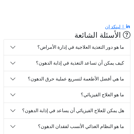
| لينكد ان
الأسئلة الشائعة
ما هو دور التغذية العلاجية في إدارة الأمراض؟
كيف يمكن أن تساعد التغذية في إذابة الدهون؟
ما هي أفضل الأطعمة لتسريع عملية حرق الدهون؟
ما هو العلاج الفيزيائي؟
هل يمكن للعلاج الفيزيائي أن يساعد في إذابة الدهون؟
ما هو النظام الغذائي الأنسب لفقدان الدهون؟