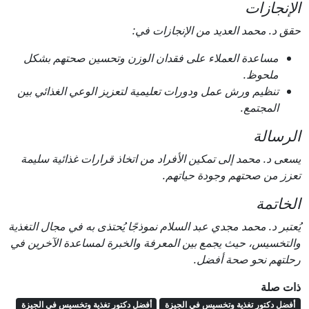
الإنجازات
حقق د. محمد العديد من الإنجازات في:
مساعدة العملاء على فقدان الوزن وتحسين صحتهم بشكل
ملحوظ.
تنظيم ورش عمل ودورات تعليمية لتعزيز الوعي الغذائي بين
المجتمع.
الرسالة
يسعى د. محمد إلى تمكين الأفراد من اتخاذ قرارات غذائية سليمة
تعزز من صحتهم وجودة حياتهم.
الخاتمة
يُعتبر د. محمد مجدي عبد السلام نموذجًا يُحتذى به في مجال التغذية
والتخسيس، حيث يجمع بين المعرفة والخبرة لمساعدة الآخرين في
رحلتهم نحو صحة أفضل.
ذات صلة
أفضل دكتور تغذية وتخسيس في الجيزة
أفضل دكتور تغذية وتخسيس في الجيزة