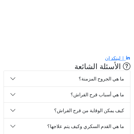
| لينكد ان
الأسئلة الشائعة
ما هي الجروح المزمنة؟
ما هي أسباب قرح الفراش؟
كيف يمكن الوقاية من قرح الفراش؟
ما هي القدم السكري وكيف يتم علاجها؟