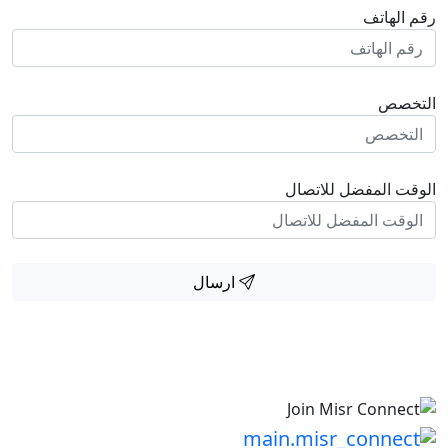
رقم الهاتف
التخصص
الوقت المفضل للاتصال
ارسال