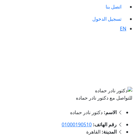
اتصل بنا
تسجيل الدخول
EN
للتواصل مع دكتور نادر حماده
الاسم:
دكتور نادر حماده
رقم الهاتف:
01000190510
المدينة:
القاهرة