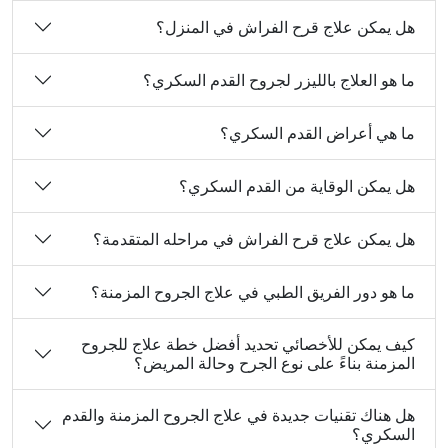
هل يمكن علاج قرح الفراش في المنزل؟
ما هو العلاج بالليزر لجروح القدم السكري؟
ما هي أعراض القدم السكري؟
هل يمكن الوقاية من القدم السكري؟
هل يمكن علاج قرح الفراش في مراحله المتقدمة؟
ما هو دور الفريق الطبي في علاج الجروح المزمنة؟
كيف يمكن للأخصائي تحديد أفضل خطة علاج للجروح
المزمنة بناءً على نوع الجرح وحالة المريض؟
هل هناك تقنيات جديدة في علاج الجروح المزمنة والقدم
السكري؟