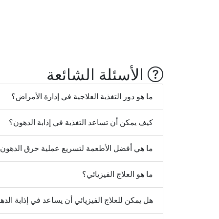
الأسئلة الشائعة
ما هو دور التغذية العلاجية في إدارة الأمراض؟
كيف يمكن أن تساعد التغذية في إذابة الدهون؟
ما هي أفضل الأطعمة لتسريع عملية حرق الدهون
ما هو العلاج الفيزيائي؟
هل يمكن للعلاج الفيزيائي أن يساعد في إذابة الد