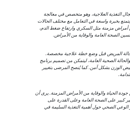
ل التغذية العلاجية، وهو متخصص في معالجة
متع بخبرة واسعة في التعامل مع مختلف الحالات
مع أمراض مزمنة مثل السكري وارتفاع ضغط الدم،
سين الصحة العامة والوقاية من الأمراض.
حالة المريض قبل وضع خطة علاجية مخصصة.
والحالة الصحية العامة، ليتمكن من تصميم برنامج
ض الوزن بشكل آمن. كما يُنصح المرضى بتغيير
دامة.
ودة الحياة والوقاية من الأمراض المزمنة. يرى أن
ثير كبير على الصحة العامة وعلى القدرة على
الوعي الصحي حول أهمية التغذية السليمة في