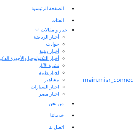
الصفحة الرئيسية
الفئات
اخبار و مقالات
أخبار الرياضة
حوادث
أخبار دينية
أخبار التكنولوجيا والأجهزة الذكي
نشرة الآثار
اخبار طبية
مشاهير
اخبار السيارات
اخبار مصر
من نحن
خدماتنا
اتصل بنا