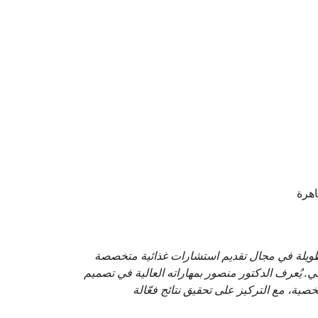
طويلة في مجال تقديم استشارات غذائية متخصصة
 يُعرف الدكتور منصور بمهاراته العالية في تصميم
ية، مع التركيز على تحقيق نتائج فعّالة