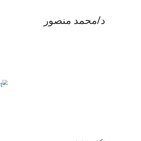
د/محمد منصور