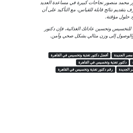
ور محمد منصور نجاحات كبيرة في مساعدة العديد
بتقديم نتائج قابلة للقياس، مع التأكيد على أن
 حلول مؤقتة.
ة للتخسيس وتحسين عاداتك الغذائية، فإن دكتور
م والوصول إلى وزن مثالي بشكل صحي وآمن.
مصر الجديدة
أفضل دكتور تغذية وتخسيس في القاهرة
دكتور تغذية وتخسيس في القاهرة
 الجديدة
رقم دكتور تغذية وتخسيس في القاهرة