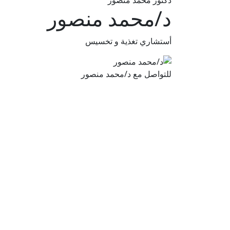
دكتور محمد منصور
د/محمد منصور
أستشاري تغذية و تخسيس
للتواصل مع د/محمد منصور