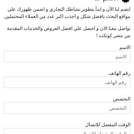
انضم لنا اﻵن و ابدأ بتطوير نشاطك التجاري و اضمن ظهورك علي
مواقع البحث بافضل شكل و اجذب اكبر عدد من العملاء المحتملين.
تواصل معنا الان و احصل علي افضل العروض والخدمات المقدمة
من مصر كونكت !
الاسم
رقم الهاتف
التخصص
الوقت المفضل للاتصال