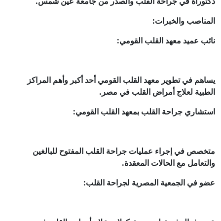
دكتوراة في جراحة القلب والصدر من جامعة عين شمس.
المناصب والخبرات:
نائب عميد معهد القلب القومي:
يساهم في تطوير معهد القلب القومي أحد أكبر وأهم المراكز
الطبية لعلاج أمراض القلب في مصر.
استشاري جراحة القلب بمعهد القلب القومي:
متخصص في إجراء عمليات جراحة القلب المفتوح للبالغين
والتعامل مع الحالات المعقدة.
عضو في الجمعية المصرية لجراحة القلب: