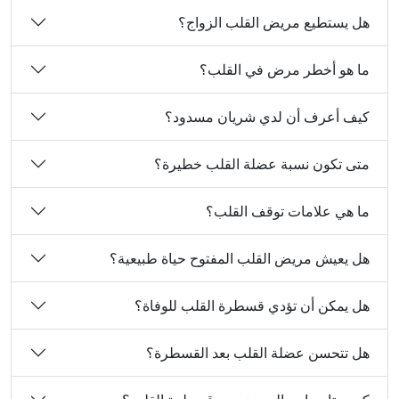
هل يستطيع مريض القلب الزواج؟
ما هو أخطر مرض في القلب؟
كيف أعرف أن لدي شريان مسدود؟
متى تكون نسبة عضلة القلب خطيرة؟
ما هي علامات توقف القلب؟
هل يعيش مريض القلب المفتوح حياة طبيعية؟
هل يمكن أن تؤدي قسطرة القلب للوفاة؟
هل تتحسن عضلة القلب بعد القسطرة؟