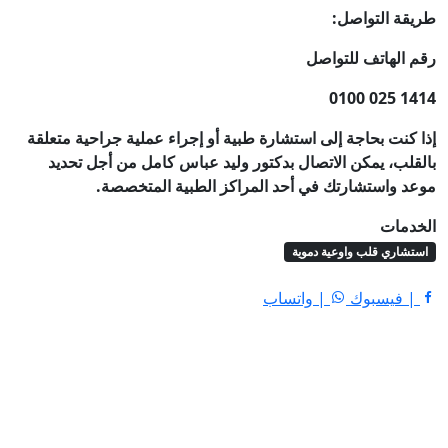
طريقة التواصل:
رقم الهاتف للتواصل
‎0100 025 1414
إذا كنت بحاجة إلى استشارة طبية أو إجراء عملية جراحية متعلقة
بالقلب، يمكن الاتصال بدكتور وليد عباس كامل من أجل تحديد
موعد واستشارتك في أحد المراكز الطبية المتخصصة.
الخدمات
استشاري قلب واوعية دموية
| فيسبوك
| واتساب