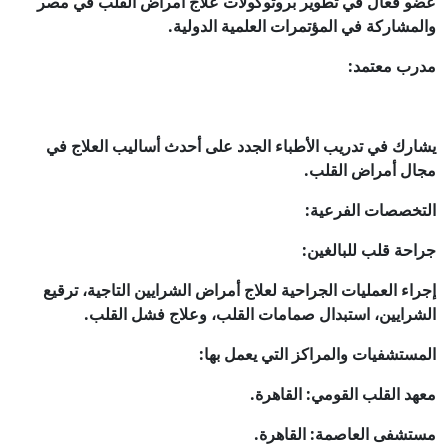
عضو فعال في تطوير بروتوكولات علاج أمراض القلب في مصر
والمشاركة في المؤتمرات العلمية الدولية.
مدرب معتمد:
يشارك في تدريب الأطباء الجدد على أحدث أساليب العلاج في
مجال أمراض القلب.
التخصصات الفرعية:
جراحة قلب للبالغين:
إجراء العمليات الجراحية لعلاج أمراض الشرايين التاجية، ترقيع
الشرايين، استبدال صمامات القلب، وعلاج فشل القلب.
المستشفيات والمراكز التي يعمل بها:
معهد القلب القومي: القاهرة.
مستشفى العاصمة: القاهرة.