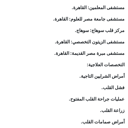
مستشفى المعلمين: القاهرة.
مستشفى جامعة مصر للعلوم: القاهرة.
مركز قلب سوهاج: سوهاج.
مستشفى الزيتون التخصصي: القاهرة.
مستشفى مبرة مصر القديمة: القاهرة.
التخصصات العلاجية:
أمراض الشرايين التاجية.
فشل القلب.
عمليات جراحة القلب المفتوح.
زراعة القلب.
أمراض صمامات القلب.