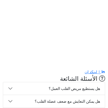
| لينكد ان
الأسئلة الشائعة
هل يستطيع مريض القلب العمل؟
هل يمكن التعايش مع ضعف عضلة القلب؟