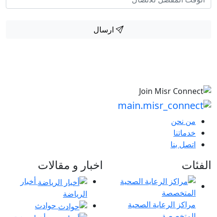
ارسال
من نحن
خدماتنا
اتصل بنا
الفئات
اخبار و مقالات
أخبار
الرياضة
مراكز الرعاية الصحية
حوادث
المتخصصة