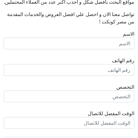
مواقع البحث بافضل شكل و اجذب اكبر عدد من العملاء المحتملين.
تواصل معنا الان و احصل علي افضل العروض والخدمات المقدمة
من مصر كونكت !
الاسم
رقم الهاتف
التخصص
الوقت المفضل للاتصال