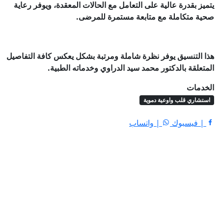
يتميز بقدرة عالية على التعامل مع الحالات المعقدة، ويوفر رعاية
صحية متكاملة مع متابعة مستمرة للمرضى.
هذا التنسيق يوفر نظرة شاملة ومرتبة بشكل يعكس كافة التفاصيل
المتعلقة بالدكتور محمد سيد الدراوي وخدماته الطبية.
الخدمات
استشاري قلب واوعية دموية
| فيسبوك
| واتساب