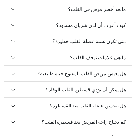
ما هو أخطر مرض في القلب؟
كيف أعرف أن لدي شريان مسدود؟
متى تكون نسبة عضلة القلب خطيرة؟
ما هي علامات توقف القلب؟
هل يعيش مريض القلب المفتوح حياة طبيعية؟
هل يمكن أن تؤدي قسطرة القلب للوفاة؟
هل تتحسن عضلة القلب بعد القسطرة؟
كم يحتاج راحه المريض بعد قسطرة القلب؟