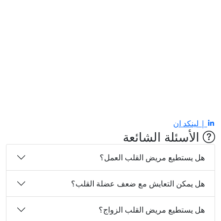
| لينكد ان
الأسئلة الشائعة
هل يستطيع مريض القلب العمل؟
هل يمكن التعايش مع ضعف عضلة القلب؟
هل يستطيع مريض القلب الزواج؟