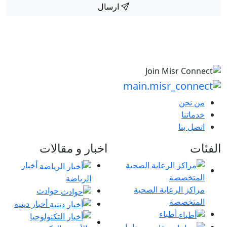
ارسال
من نحن
خدماتنا
اتصل بنا
الفئات
اخبار و مقالات
أخبار
الرياضة
مراكز الرعاية الصحية
حوادث
المتخصصة
أخبار دينية
أطباء
محاماه