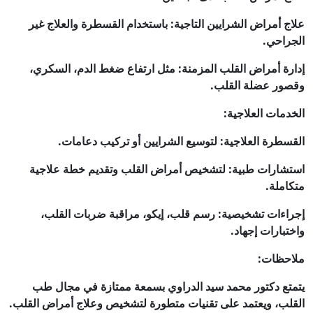
علاج أمراض الشرايين التاجية: باستخدام القسطرة والعلاج غير
الجراحي.
إدارة أمراض القلب المزمنة: مثل ارتفاع ضغط الدم، السكري،
وقصور عضلة القلب.
الخدمات العلاجية:
القسطرة العلاجية: لتوسيع الشرايين أو تركيب دعامات.
استشارات طبية: لتشخيص أمراض القلب وتقديم خطة علاجية
متكاملة.
إجراءات تشخيصية: رسم قلب، إيكو، مراقبة ضربات القلب،
واختبارات إجهاد.
ملاحظات:
يتمتع دكتور محمد سيد الدراوي بسمعة ممتازة في مجال طب
القلب، ويعتمد على تقنيات متطورة لتشخيص وعلاج أمراض القلب.