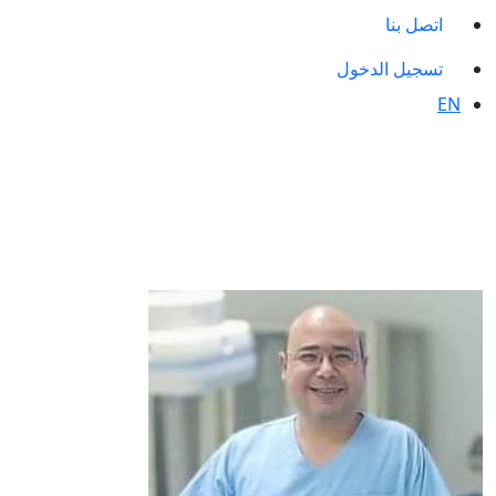
اتصل بنا
تسجيل الدخول
EN