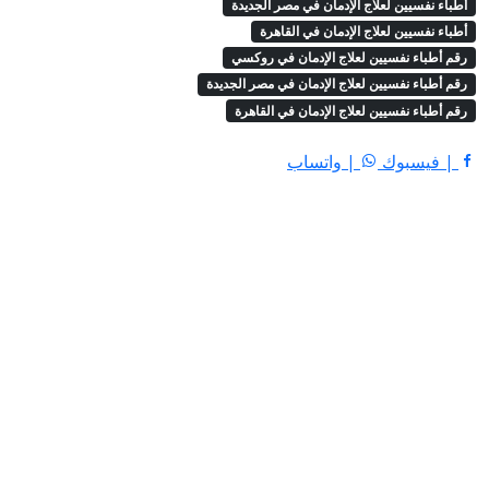
أطباء نفسيين لعلاج الإدمان في مصر الجديدة
أطباء نفسيين لعلاج الإدمان في القاهرة
رقم أطباء نفسيين لعلاج الإدمان في روكسي
رقم أطباء نفسيين لعلاج الإدمان في مصر الجديدة
رقم أطباء نفسيين لعلاج الإدمان في القاهرة
| فيسبوك
| واتساب