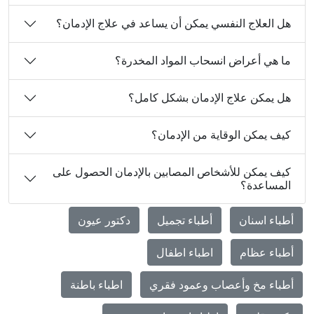
هل العلاج النفسي يمكن أن يساعد في علاج الإدمان؟
ما هي أعراض انسحاب المواد المخدرة؟
هل يمكن علاج الإدمان بشكل كامل؟
كيف يمكن الوقاية من الإدمان؟
كيف يمكن للأشخاص المصابين بالإدمان الحصول على
المساعدة؟
أطباء اسنان
أطباء تجميل
دكتور عيون
أطباء عظام
اطباء اطفال
أطباء مخ وأعصاب وعمود فقري
اطباء باطنة