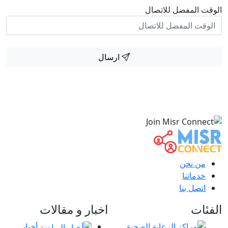
الوقت المفضل للاتصال
ارسال
من نحن
خدماتنا
اتصل بنا
الفئات
اخبار و مقالات
أخبار