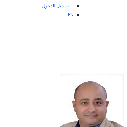
تسجيل الدخول
EN