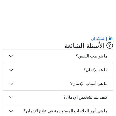
| لينكد ان
الأسئلة الشائعة
ما هو طب النفس؟
ما هو الإدمان؟
ما هي أسباب الإدمان؟
كيف يتم تشخيص الإدمان؟
ما هي أبرز العلاجات المستخدمة في علاج الإدمان؟