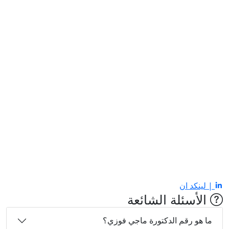
| لينكد ان
الأسئلة الشائعة
ما هو رقم الدكتورة ماجي فوزي؟