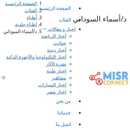
الصفحة الرئيسية
الصفحة الرئيسية
الفئات
د/أسماء السوداني
أطباء
الفئات
اطباء جلدية
اخبار و مقالات
د/أسماء السوداني
أخبار الرياضة
حوادث
أخبار دينية
أخبار التكنولوجيا والأجهزة الذكية
نشرة الآثار
اخبار طبية
مشاهير
اخبار السيارات
اخبار مصر
من نحن
خدماتنا
اتصل بنا