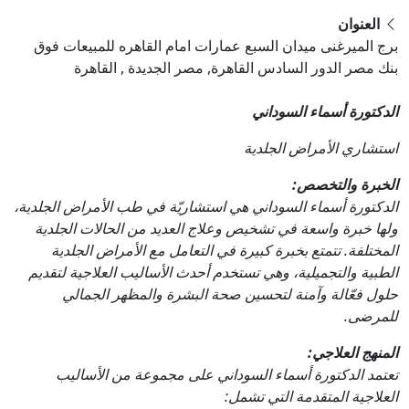
العنوان
برج الميرغنى ميدان السبع عمارات امام القاهره للمبيعات فوق
بنك مصر الدور السادس القاهرة, مصر الجديدة , القاهرة
الدكتورة أسماء السوداني
استشاري الأمراض الجلدية
الخبرة والتخصص:
الدكتورة أسماء السوداني هي استشاريّة في طب الأمراض الجلدية،
ولها خبرة واسعة في تشخيص وعلاج العديد من الحالات الجلدية
المختلفة. تتمتع بخبرة كبيرة في التعامل مع الأمراض الجلدية
الطبية والتجميلية، وهي تستخدم أحدث الأساليب العلاجية لتقديم
حلول فعّالة وآمنة لتحسين صحة البشرة والمظهر الجمالي
للمرضى.
المنهج العلاجي:
تعتمد الدكتورة أسماء السوداني على مجموعة من الأساليب
العلاجية المتقدمة التي تشمل: