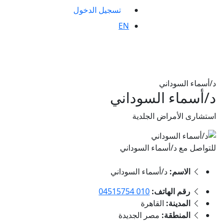
تسجيل الدخول
EN
د/أسماء السوداني
د/أسماء السوداني
استشارى الأمراض الجلدية
للتواصل مع د/أسماء السوداني
الاسم:
د/أسماء السوداني
رقم الهاتف:
010 04515754
المدينة:
القاهرة
المنطقة:
مصر الجديدة