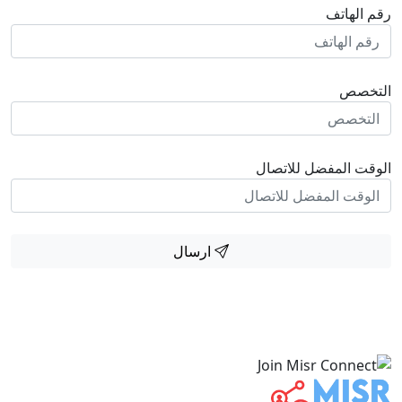
رقم الهاتف
التخصص
الوقت المفضل للاتصال
ارسال