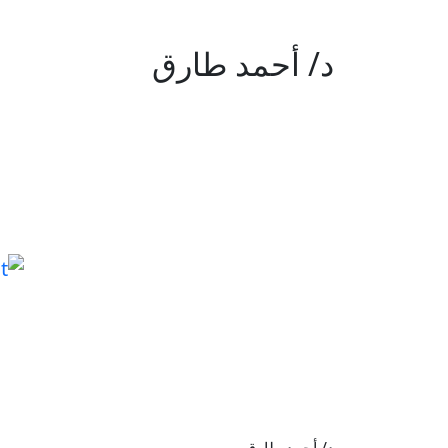
د/ أحمد طارق