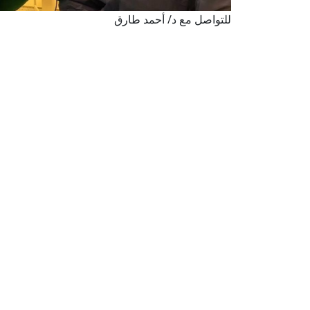
للتواصل مع د/ أحمد طارق