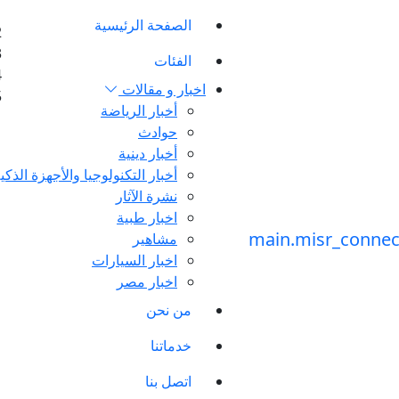
الصفحة الرئيسية
الفئات
اخبار و مقالات
أخبار الرياضة
حوادث
أخبار دينية
أخبار التكنولوجيا والأجهزة الذكي
نشرة الآثار
اخبار طبية
مشاهير
اخبار السيارات
اخبار مصر
من نحن
خدماتنا
اتصل بنا