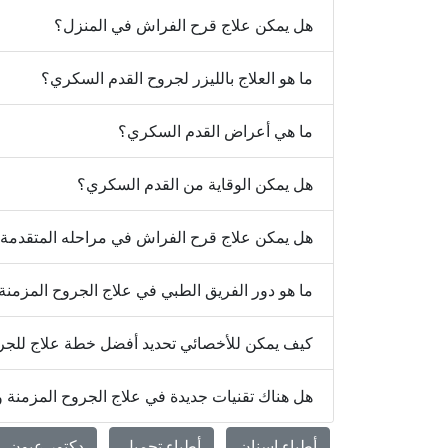
هل يمكن علاج قرح الفراش في المنزل؟
ما هو العلاج بالليزر لجروح القدم السكري؟
ما هي أعراض القدم السكري؟
هل يمكن الوقاية من القدم السكري؟
هل يمكن علاج قرح الفراش في مراحله المتقدمة
ما هو دور الفريق الطبي في علاج الجروح المزمنة
كيف يمكن للأخصائي تحديد أفضل خطة علاج للجروح
هل هناك تقنيات جديدة في علاج الجروح المزمنة 
أطباء اسنان
أطباء تجميل
دكتور عيون