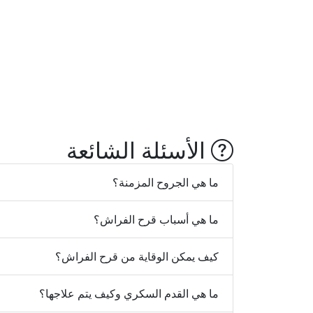
الأسئلة الشائعة
ما هي الجروح المزمنة؟
ما هي أسباب قرح الفراش؟
كيف يمكن الوقاية من قرح الفراش؟
ما هي القدم السكري وكيف يتم علاجها؟