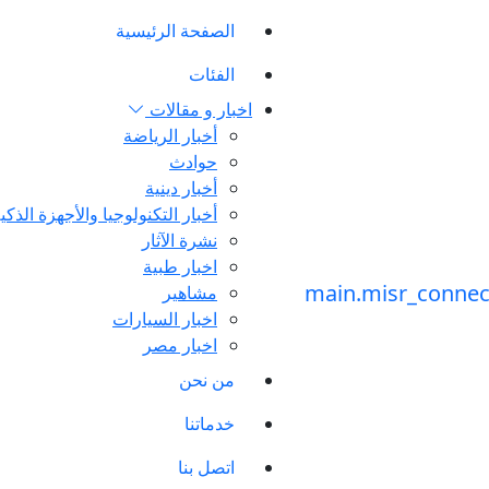
الصفحة الرئيسية
الفئات
اخبار و مقالات
أخبار الرياضة
حوادث
أخبار دينية
أخبار التكنولوجيا والأجهزة الذكي
نشرة الآثار
اخبار طبية
مشاهير
اخبار السيارات
اخبار مصر
من نحن
خدماتنا
اتصل بنا