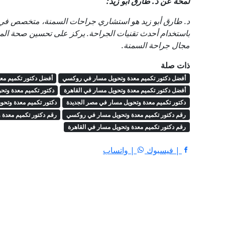
لمحة عن د. طارق أبو زيد:
د. طارق أبو زيد هو استشاري جراحات السمنة، متخصص في إ
باستخدام أحدث تقنيات الجراحة. يركز على تحسين صحة المر
مجال جراحة السمنة.
ذات صلة
أفضل دكتور تكميم معدة وتحويل مسار في روكسي
أفضل دكتور تكميم مع
أفضل دكتور تكميم معدة وتحويل مسار في القاهرة
دكتور تكميم معدة وت
دكتور تكميم معدة وتحويل مسار في مصر الجديدة
دكتور تكميم معدة وتحو
رقم دكتور تكميم معدة وتحويل مسار في روكسي
رقم دكتور تكميم معدة 
رقم دكتور تكميم معدة وتحويل مسار في القاهرة
| فيسبوك
| واتساب