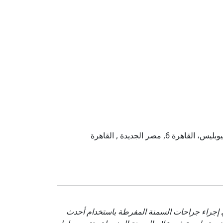
إجراء جراحات السمنة المفرطة باستخدام أحدث