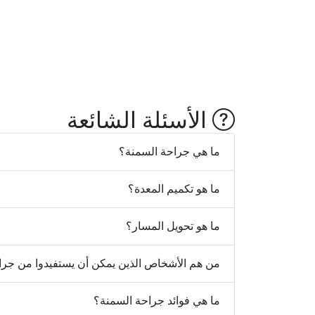
الأسئلة الشائعة
ما هي جراحة السمنة؟
ما هو تكميم المعدة؟
ما هو تحويل المسار؟
من هم الأشخاص الذين يمكن أن يستفيدوا من جرا
ما هي فوائد جراحة السمنة؟