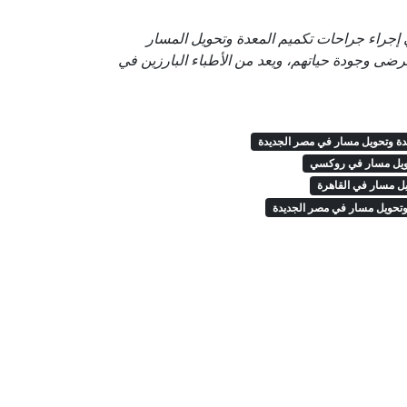
جراء جراحات تكميم المعدة وتحويل المسار
ضى وجودة حياتهم، ويعد من الأطباء البارزين في
دة وتحويل مسار في مصر الجديدة
حويل مسار في روكسي
يل مسار في القاهرة
وتحويل مسار في مصر الجديدة