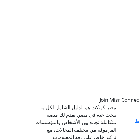
مصر كونكت هو الدليل الشامل لكل ما
تبحث عنه في مصر. نقدم لك منصة
ة
متكاملة تجمع بين الأشخاص والمؤسسات
المرموقة من مختلف المجالات، مع
تركيز خاص على دقة المعلومات