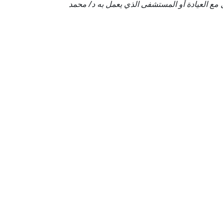
مع العيادة أو المستشفى الذي يعمل به د/ محمد