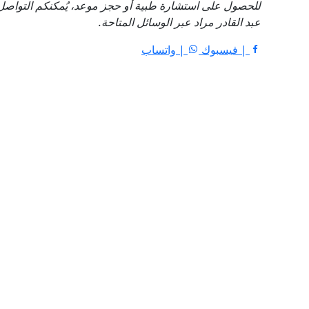
للحصول على استشارة طبية أو حجز موعد، يُمكنكم التواصل 
عبد القادر مراد عبر الوسائل المتاحة.
| فيسبوك
| واتساب