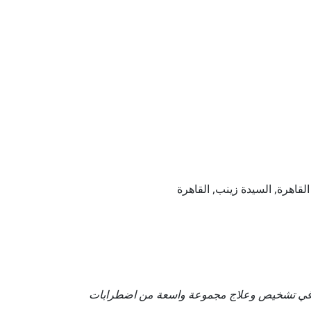
 في تشخيص وعلاج مجموعة واسعة من اضطرابات