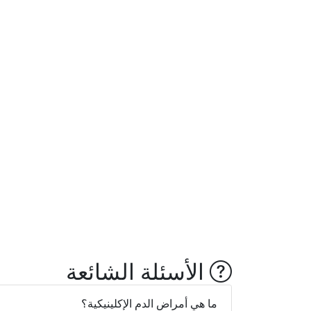
الأسئلة الشائعة
ما هي أمراض الدم الإكلينيكية؟