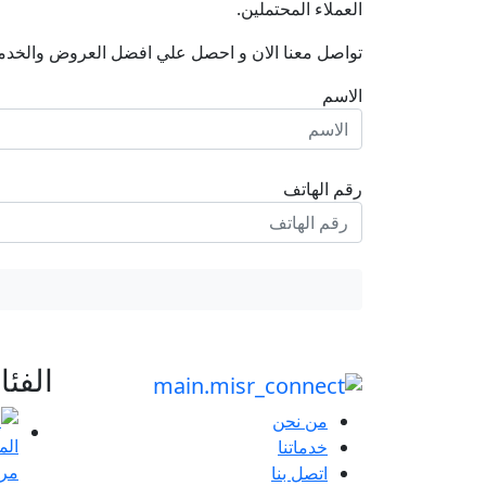
العملاء المحتملين.
تواصل معنا الان و احصل علي افضل العروض والخدم
الاسم
رقم الهاتف
الفئ
من نحن
خدماتنا
مرا
اتصل بنا