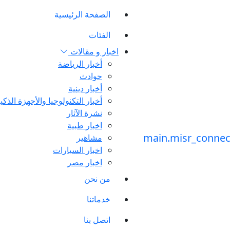
الصفحة الرئيسية
الفئات
اخبار و مقالات
أخبار الرياضة
حوادث
أخبار دينية
أخبار التكنولوجيا والأجهزة الذكي
نشرة الآثار
اخبار طبية
مشاهير
اخبار السيارات
اخبار مصر
من نحن
خدماتنا
اتصل بنا