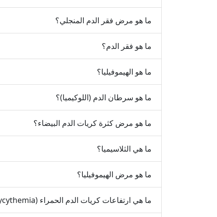
ما هو مرض فقر الدم المنجلي؟
ما هو فقر الدم؟
ما هو الهيموفيليا؟
ما هو سرطان الدم (اللوكيميا)؟
ما هو مرض كثرة كريات الدم البيضاء؟
ما هي الثلاسيميا؟
ما هو مرض الهيموفيليا؟
ما هي ارتفاعات كريات الدم الحمراء (Polycythemia)?