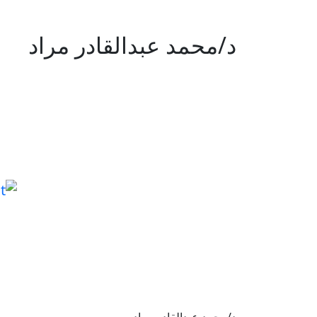
د/محمد عبدالقادر مراد