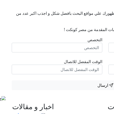
ن ظهورك علي مواقع البحث بافضل شكل و اجذب اكبر عدد من
ات المقدمة من مصر كونكت !
التخصص
الوقت المفضل للاتصال
ارسال
ات
اخبار و مقالات