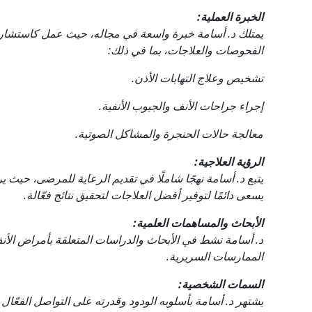
الخبرة العملية:
يمتلك د. أسامة خبرة واسعة في مجاله، حيث عمل كاستشا
الفحوصات والعلاجات، بما في ذلك:
تشخيص وعلاج التهابات الأذن.
إجراء جراحات الأنف والجيوب الأنفية.
معالجة حالات الحنجرة والمشاكل الصوتية.
الرؤية العلاجية:
يتبع د. أسامة نهجًا شاملًا في تقديم الرعاية للمرضى، حيث
يسعى دائمًا لتوفير أفضل العلاجات لتحقيق نتائج فعّالة.
الأبحاث والمساهمات العلمية:
د. أسامة نشط في الأبحاث والدراسات المتعلقة بأمراض الأ
الممارسات السريرية.
السمات الشخصية:
يشتهر د. أسامة بأسلوبه الودود وقدرته على التواصل الفعّا