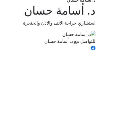
د. أسامة حسان
د. أسامة حسان
استشاري جراحة الانف والاذن والحنجرة
للتواصل مع د. أسامة حسان