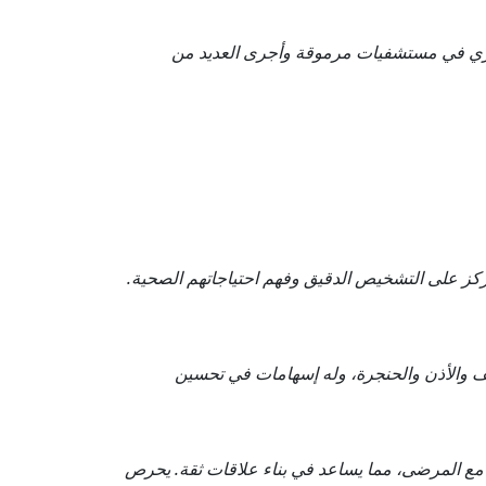
ري في مستشفيات مرموقة وأجرى العديد من
 يركز على التشخيص الدقيق وفهم احتياجاتهم الصحية.
نف والأذن والحنجرة، وله إسهامات في تحسين
ل مع المرضى، مما يساعد في بناء علاقات ثقة. يحرص