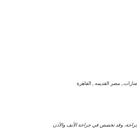
راحة، وقد تخصص في جراحة الأنف والأذن