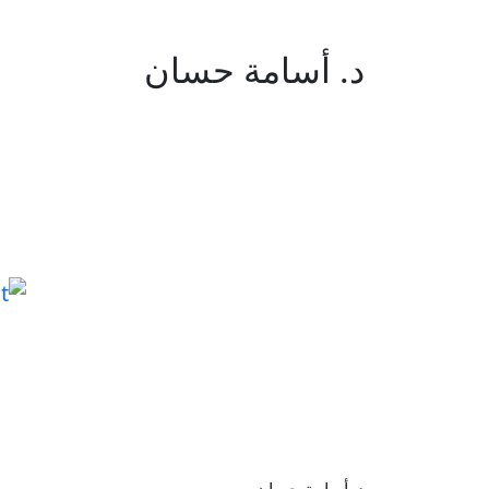
د. أسامة حسان