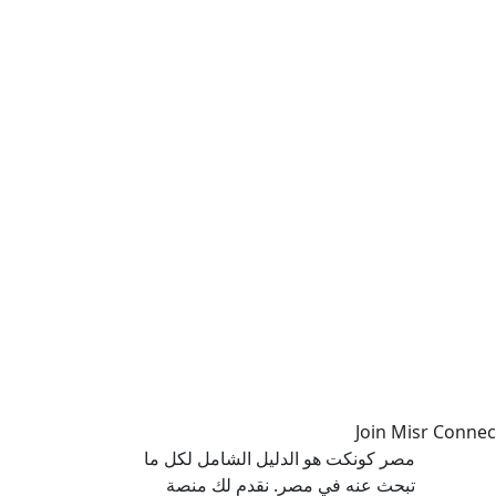
مصر كونكت هو الدليل الشامل لكل ما
تبحث عنه في مصر. نقدم لك منصة