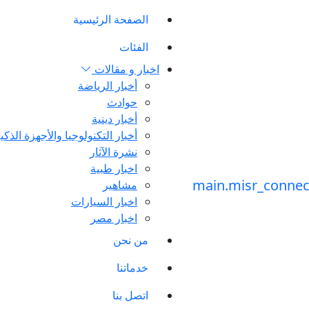
الصفحة الرئيسية
الفئات
اخبار و مقالات
أخبار الرياضة
حوادث
أخبار دينية
أخبار التكنولوجيا والأجهزة الذكي
نشرة الآثار
اخبار طبية
مشاهير
اخبار السيارات
اخبار مصر
من نحن
خدماتنا
اتصل بنا