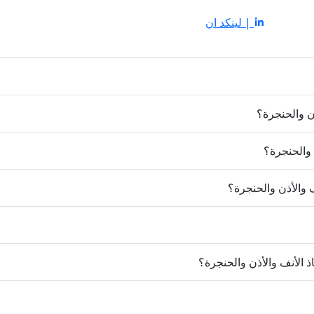
| لينكد ان
ذن والحنجرة؟
 والحنجرة؟
والأذن والحنجرة؟
ذ الأنف والأذن والحنجرة؟