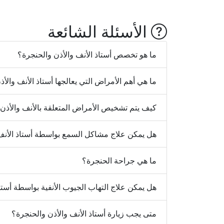
الأسئلة الشائعة
ما هو تخصص أستاذ الأنف والأذن والحنجرة؟
ما هي أهم الأمراض التي يعالجها أستاذ الأنف والأ
كيف يتم تشخيص الأمراض المتعلقة بالأنف والأذن
هل يمكن علاج مشاكل السمع بواسطة أستاذ الأنف 
ما هي جراحة الحنجرة؟
هل يمكن علاج التهاب الجيوب الأنفية بواسطة أستا
متى يجب زيارة أستاذ الأنف والأذن والحنجرة؟