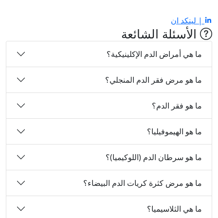
| لينكد ان
الأسئلة الشائعة
ما هي أمراض الدم الإكلينيكية؟
ما هو مرض فقر الدم المنجلي؟
ما هو فقر الدم؟
ما هو الهيموفيليا؟
ما هو سرطان الدم (اللوكيميا)؟
ما هو مرض كثرة كريات الدم البيضاء؟
ما هي الثلاسيميا؟