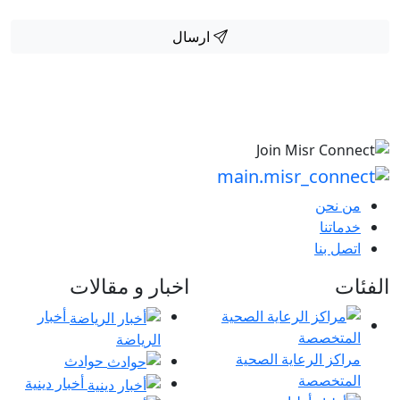
ارسال
من نحن
خدماتنا
اتصل بنا
الفئات
اخبار و مقالات
أخبار
الرياضة
مراكز الرعاية الصحية
حوادث
المتخصصة
أخبار دينية