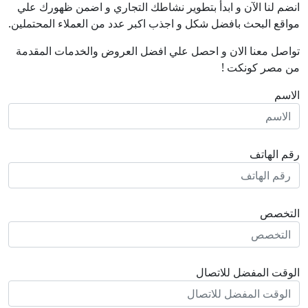
انضم لنا اﻵن و ابدأ بتطوير نشاطك التجاري و اضمن ظهورك علي
مواقع البحث بافضل شكل و اجذب اكبر عدد من العملاء المحتملين.
تواصل معنا الان و احصل علي افضل العروض والخدمات المقدمة
من مصر كونكت !
الاسم
رقم الهاتف
التخصص
الوقت المفضل للاتصال